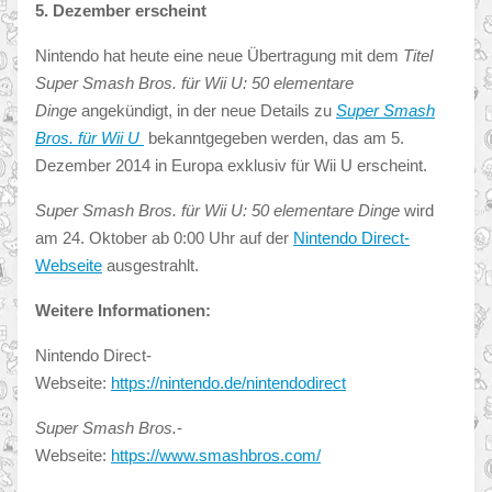
5. Dezember erscheint
Nintendo hat heute eine neue Übertragung mit dem
Titel
Super Smash Bros. für Wii U: 50 elementare
Dinge
angekündigt, in der neue Details zu
Super Smash
Bros. für Wii U
bekanntgegeben werden, das am 5.
Dezember 2014 in Europa exklusiv für Wii U erscheint.
Super Smash Bros. für Wii U: 50 elementare Dinge
wird
am 24. Oktober ab 0:00 Uhr auf der
Nintendo Direct-
Webseite
ausgestrahlt.
Weitere Informationen:
Nintendo Direct-
Webseite:
https://nintendo.de/nintendodirect
Super Smash Bros.
-
Webseite:
https://www.smashbros.com/