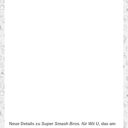
Neue Details zu
Super Smash Bros. für Wii U
, das am