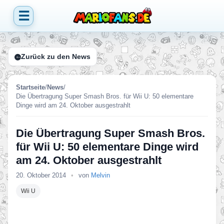
☰
Zurück zu den News
Startseite
/
News
/
Die Übertragung Super Smash Bros. für Wii U: 50 elementare
Dinge wird am 24. Oktober ausgestrahlt
Die Übertragung Super Smash Bros.
für Wii U: 50 elementare Dinge wird
am 24. Oktober ausgestrahlt
20. Oktober 2014
•
von
Melvin
Wii U