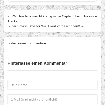
← PM: Toadette mischt kräftig mit in Captain Toad: Treasure
Tracker
Super Smash Bros for Wii U wird vorgeschoben!! →
Bisher keine Kommentare.
Hinterlasse einen Kommentar