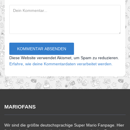
Diese Website verwendet Akismet, um Spam zu reduzieren.
Erfahre, wie deine Kommentardaten verarbeitet werden.
MARIOFANS
Wir sind die größte deutschsprachige Super Mario Fanpage. Hier