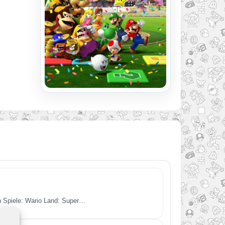
en Spiele: Wario Land: Super…