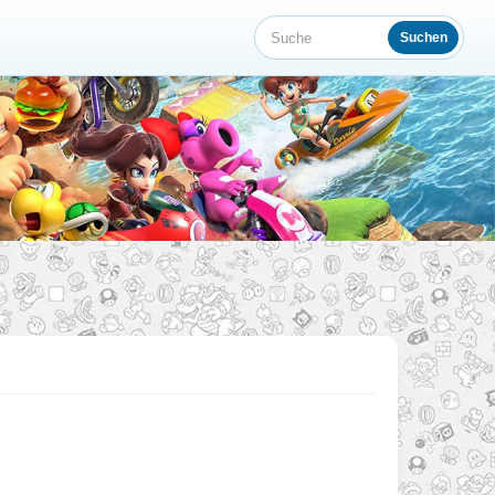
Suchen
Suche