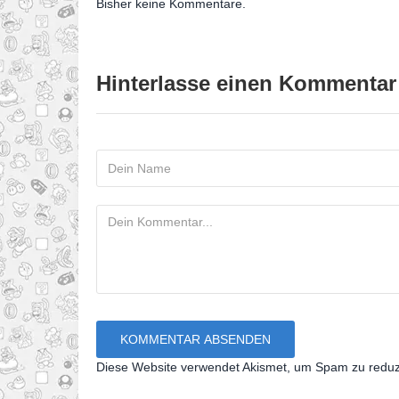
Bisher keine Kommentare.
Hinterlasse einen Kommentar
Diese Website verwendet Akismet, um Spam zu redu