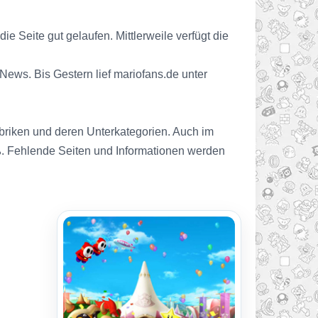
 Seite gut gelaufen. Mittlerweile verfügt die
ews. Bis Gestern lief mariofans.de unter
Rubriken und deren Unterkategorien. Auch im
iß. Fehlende Seiten und Informationen werden