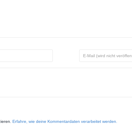
zieren.
Erfahre, wie deine Kommentardaten verarbeitet werden.