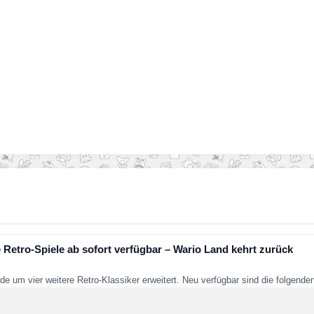
 Retro-Spiele ab sofort verfügbar – Wario Land kehrt zurück
de um vier weitere Retro-Klassiker erweitert. Neu verfügbar sind die folgend