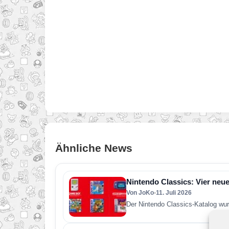
Ähnliche News
Nintendo Classics: Vier neue
Von JoKo
•
11. Juli 2026
Der Nintendo Classics-Katalog wur