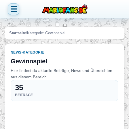
☰
Startseite
/
Kategorie:
Gewinnspiel
NEWS-KATEGORIE
Gewinnspiel
Hier findest du aktuelle Beiträge, News und Übersichten
aus diesem Bereich.
35
BEITRÄGE