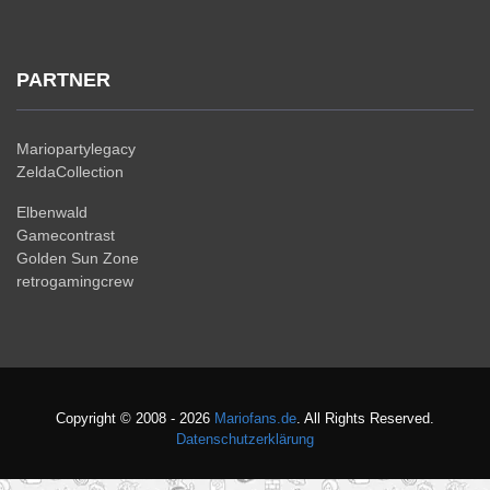
PARTNER
Mariopartylegacy
ZeldaCollection
Elbenwald
Gamecontrast
Golden Sun Zone
retrogamingcrew
Copyright © 2008 - 2026
Mariofans.de
. All Rights Reserved.
Datenschutzerklärung