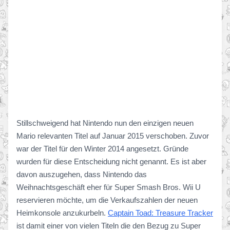
Stillschweigend hat Nintendo nun den einzigen neuen
Mario relevanten Titel auf Januar 2015 verschoben. Zuvor
war der Titel für den Winter 2014 angesetzt. Gründe
wurden für diese Entscheidung nicht genannt. Es ist aber
davon auszugehen, dass Nintendo das
Weihnachtsgeschäft eher für Super Smash Bros. Wii U
reservieren möchte, um die Verkaufszahlen der neuen
Heimkonsole anzukurbeln.
Captain Toad: Treasure Tracker
ist damit einer von vielen Titeln die den Bezug zu Super