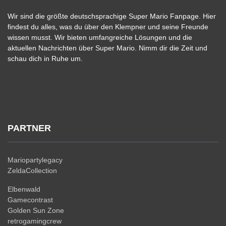
Wir sind die größte deutschsprachige Super Mario Fanpage. Hier
findest du alles, was du über den Klempner und seine Freunde
wissen musst. Wir bieten umfangreiche Lösungen und die
aktuellen Nachrichten über Super Mario. Nimm dir die Zeit und
schau dich in Ruhe um.
PARTNER
Mariopartylegacy
ZeldaCollection
Elbenwald
Gamecontrast
Golden Sun Zone
retrogamingcrew