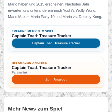
Mario haben und 2015 erscheinen. Nächstes Jahr
erwarten uns unteranderem noch Yoshi’s Wolly World,
Mario Maker, Mario Party 10 und Mario vs. Donkey Kong.
ERFAHRE MEHR ZUM SPIEL
Captain Toad: Treasure Tracker
Captain Toad: Treasure Tracker
BEI AMAZON ANSEHEN
Captain Toad: Treasure Tracker
Partnerlink
Zum Angebot
Mehr News zum Spiel