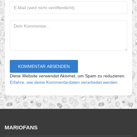
Diese Website verwendet Akismet, um Spam zu reduzieren.
Erfahre, wie deine Kommentardaten verarbeitet werden.
MARIOFANS