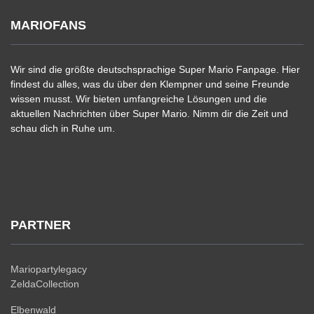
MARIOFANS
Wir sind die größte deutschsprachige Super Mario Fanpage. Hier
findest du alles, was du über den Klempner und seine Freunde
wissen musst. Wir bieten umfangreiche Lösungen und die
aktuellen Nachrichten über Super Mario. Nimm dir die Zeit und
schau dich in Ruhe um.
PARTNER
Mariopartylegacy
ZeldaCollection
Elbenwald