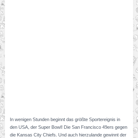
In wenigen Stunden beginnt das größte Sportereignis in
den USA, der Super Bowl! Die San Francisco 49ers gegen
die Kansas City Chiefs. Und auch hierzulande gewinnt der