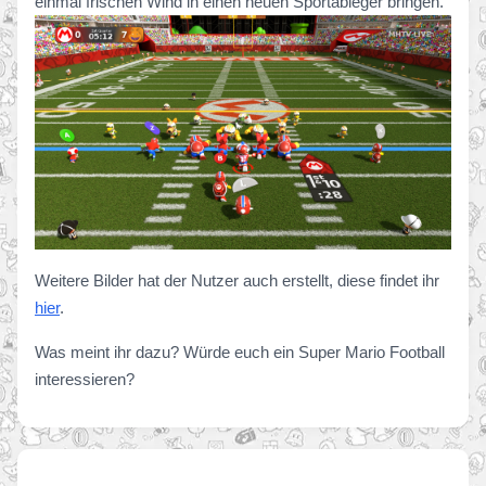
einmal frischen Wind in einen neuen Sportableger bringen.
Weitere Bilder hat der Nutzer auch erstellt, diese findet ihr
hier
.
Was meint ihr dazu? Würde euch ein Super Mario Football
interessieren?