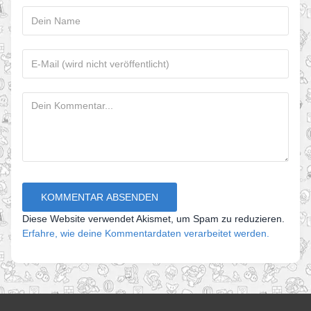
Diese Website verwendet Akismet, um Spam zu reduzieren.
Erfahre, wie deine Kommentardaten verarbeitet werden.