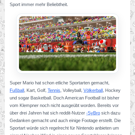
Sport immer mehr Beliebtheit.
Super Mario hat schon etliche Sportarten gemacht,
Fußball
, Kart, Golf,
Tennis
, Volleyball,
Völkerball
, Hockey
und sogar Basketball. Doch American Football ist bisher
vom Klempner noch nicht ausgeübt worden. Bereits vor
über drei Jahren hat sich reddit-Nutzer
-SyBro
sich dazu
Gedanken gemacht und auch einige Footage erstellt. Die
Sportart würde sich regelrecht für Nintendo anbieten um