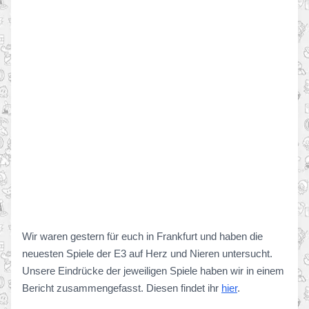
Wir waren gestern für euch in Frankfurt und haben die
neuesten Spiele der E3 auf Herz und Nieren untersucht.
Unsere Eindrücke der jeweiligen Spiele haben wir in einem
Bericht zusammengefasst. Diesen findet ihr
hier
.