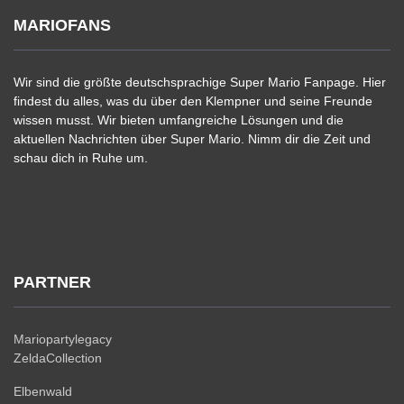
MARIOFANS
Wir sind die größte deutschsprachige Super Mario Fanpage. Hier
findest du alles, was du über den Klempner und seine Freunde
wissen musst. Wir bieten umfangreiche Lösungen und die
aktuellen Nachrichten über Super Mario. Nimm dir die Zeit und
schau dich in Ruhe um.
PARTNER
Mariopartylegacy
ZeldaCollection
Elbenwald