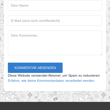
Diese Website verwendet Akismet, um Spam zu reduzieren.
Erfahre, wie deine Kommentardaten verarbeitet werden.