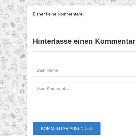
Bisher keine Kommentare.
Hinterlasse einen Kommentar