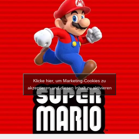
Klicke hier, um Marketing-Cookies zu
akzeptieren und diesen Inhalt zu aktivieren