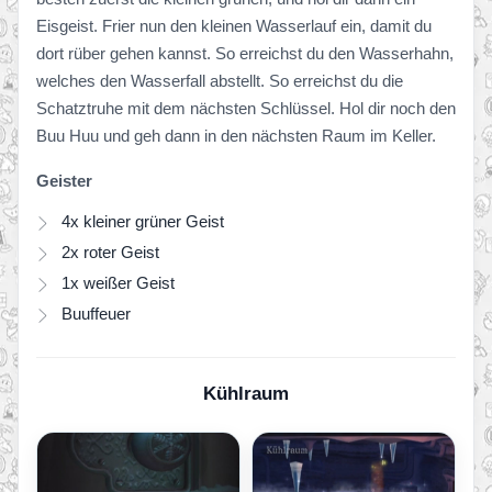
Eisgeist. Frier nun den kleinen Wasserlauf ein, damit du
dort rüber gehen kannst. So erreichst du den Wasserhahn,
welches den Wasserfall abstellt. So erreichst du die
Schatztruhe mit dem nächsten Schlüssel. Hol dir noch den
Buu Huu und geh dann in den nächsten Raum im Keller.
Geister
4x kleiner grüner Geist
2x roter Geist
1x weißer Geist
Buuffeuer
Kühlraum