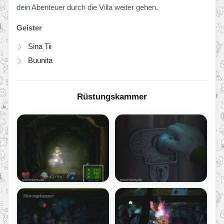
dein Abenteuer durch die Villa weiter gehen.
Geister
Sina Tii
Buunita
Rüstungskammer