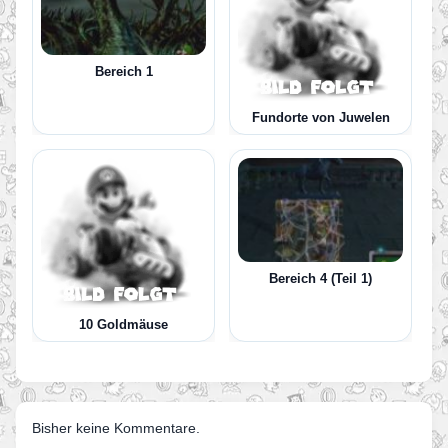
Bereich 1
Fundorte von Juwelen
Bereich 4 (Teil 1)
10 Goldmäuse
Bisher keine Kommentare.