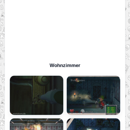
Wohnzimmer