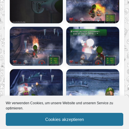
Wir verwenden Cookies, um unsere Website und unseren Service zu
optimieren.
Cookies akzeptieren