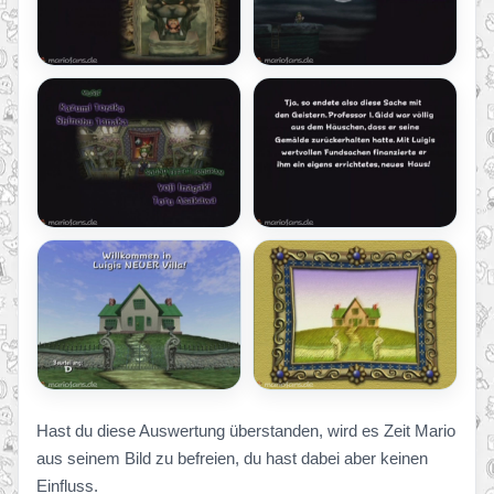
Hast du diese Auswertung überstanden, wird es Zeit Mario
aus seinem Bild zu befreien, du hast dabei aber keinen
Einfluss.