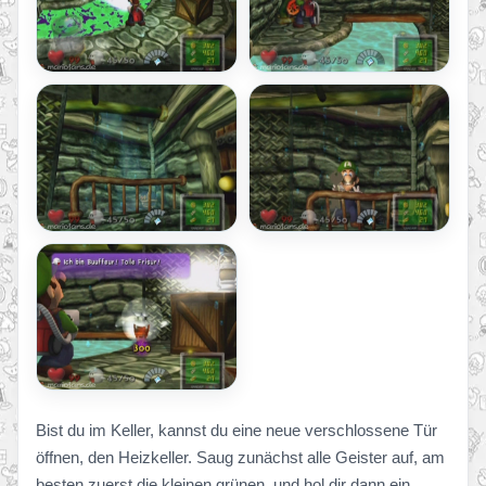
Bist du im Keller, kannst du eine neue verschlossene Tür
öffnen, den Heizkeller. Saug zunächst alle Geister auf, am
besten zuerst die kleinen grünen, und hol dir dann ein