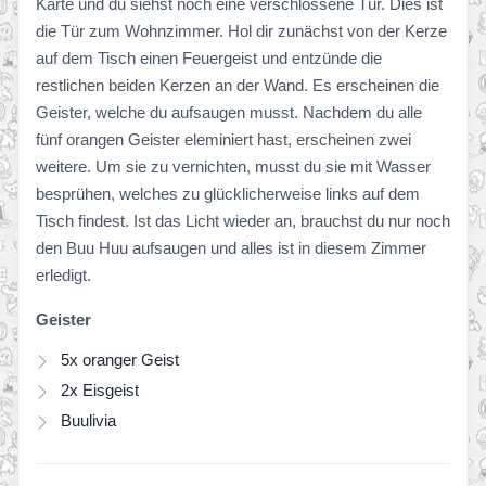
Karte und du siehst noch eine verschlossene Tür. Dies ist
die Tür zum Wohnzimmer. Hol dir zunächst von der Kerze
auf dem Tisch einen Feuergeist und entzünde die
restlichen beiden Kerzen an der Wand. Es erscheinen die
Geister, welche du aufsaugen musst. Nachdem du alle
fünf orangen Geister eleminiert hast, erscheinen zwei
weitere. Um sie zu vernichten, musst du sie mit Wasser
besprühen, welches zu glücklicherweise links auf dem
Tisch findest. Ist das Licht wieder an, brauchst du nur noch
den Buu Huu aufsaugen und alles ist in diesem Zimmer
erledigt.
Geister
5x oranger Geist
2x Eisgeist
Buulivia