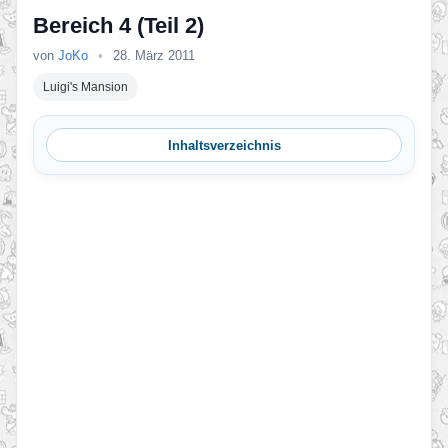
Bereich 4 (Teil 2)
von
JoKo
•
28. März 2011
Luigi's Mansion
Inhaltsverzeichnis