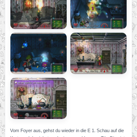
Vom Foyer aus, gehst du wieder in die E 1. Schau auf die