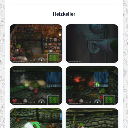
Heizkeller