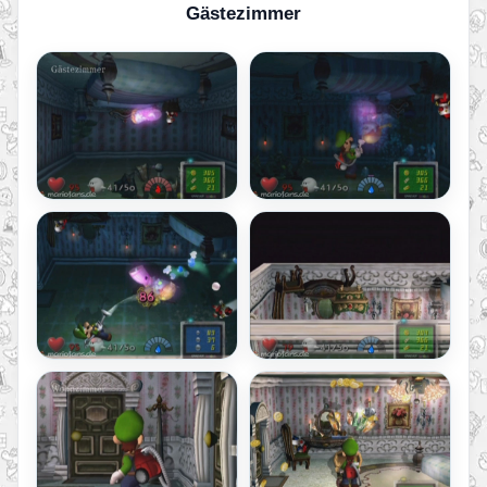
Gästezimmer