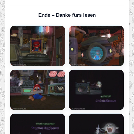
Ende – Danke fürs lesen