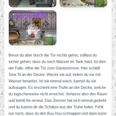
Bevor du aber durch die Tür rechts gehst, solltest du
sicher gehen, dass du noch Wasser im Tank hast. Ist dies
der Falle, öffne die Tür zum Gästezimmer. Hier schläft
Sina Tii an der Decke. Wecke sie auf, indem du sie mit
Wasser bespritzt. Ist sie einmal wach, kannst du sie
aufsaugen. Es erscheint eine Truhe an der Decke, welche
du logischerweise nicht erreichst. Verlasse also den Raum
und betritt ihn erneut. Das Zimmer hat sich einmal gedreht
und du kannst dir die Schätze aus der Truhe holen. Fehlt
nur noch, dass du den Buu Huu schnappst und dann kann