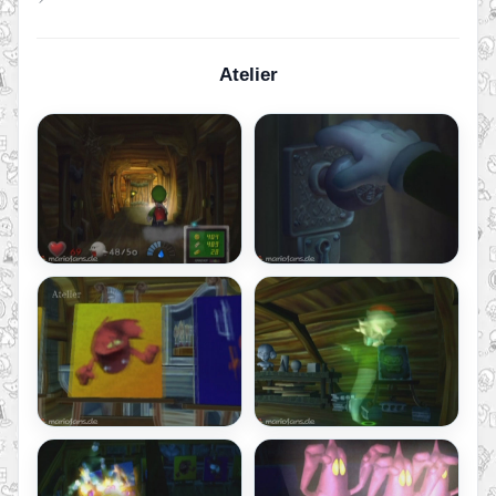
Atelier