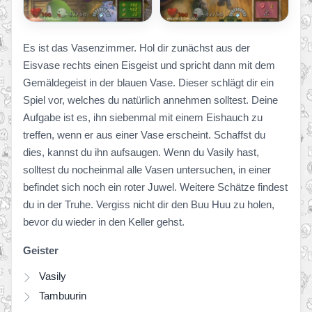
Es ist das Vasenzimmer. Hol dir zunächst aus der
Eisvase rechts einen Eisgeist und spricht dann mit dem
Gemäldegeist in der blauen Vase. Dieser schlägt dir ein
Spiel vor, welches du natürlich annehmen solltest. Deine
Aufgabe ist es, ihn siebenmal mit einem Eishauch zu
treffen, wenn er aus einer Vase erscheint. Schaffst du
dies, kannst du ihn aufsaugen. Wenn du Vasily hast,
solltest du nocheinmal alle Vasen untersuchen, in einer
befindet sich noch ein roter Juwel. Weitere Schätze findest
du in der Truhe. Vergiss nicht dir den Buu Huu zu holen,
bevor du wieder in den Keller gehst.
Geister
Vasily
Tambuurin