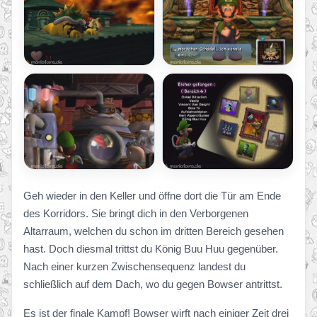
Geh wieder in den Keller und öffne dort die Tür am Ende
des Korridors. Sie bringt dich in den Verborgenen
Altarraum, welchen du schon im dritten Bereich gesehen
hast. Doch diesmal trittst du König Buu Huu gegenüber.
Nach einer kurzen Zwischensequenz landest du
schließlich auf dem Dach, wo du gegen Bowser antrittst.
Es ist der finale Kampf! Bowser wirft nach einiger Zeit drei