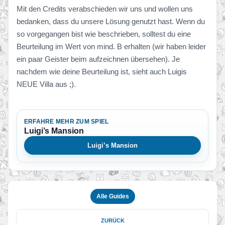
Mit den Credits verabschieden wir uns und wollen uns
bedanken, dass du unsere Lösung genutzt hast. Wenn du
so vorgegangen bist wie beschrieben, solltest du eine
Beurteilung im Wert von mind. B erhalten (wir haben leider
ein paar Geister beim aufzeichnen übersehen). Je
nachdem wie deine Beurteilung ist, sieht auch Luigis
NEUE Villa aus ;).
ERFAHRE MEHR ZUM SPIEL
Luigi’s Mansion
Luigi’s Mansion
Alle Guides
ZURÜCK