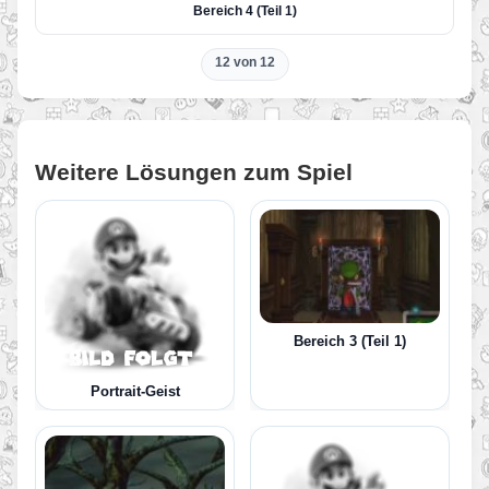
Bereich 4 (Teil 1)
12 von 12
Weitere Lösungen zum Spiel
Bereich 3 (Teil 1)
Portrait-Geist