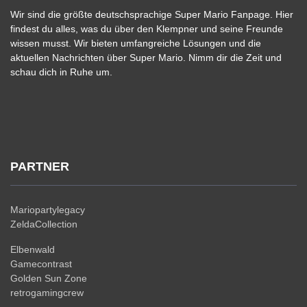
Wir sind die größte deutschsprachige Super Mario Fanpage. Hier
findest du alles, was du über den Klempner und seine Freunde
wissen musst. Wir bieten umfangreiche Lösungen und die
aktuellen Nachrichten über Super Mario. Nimm dir die Zeit und
schau dich in Ruhe um.
PARTNER
Mariopartylegacy
ZeldaCollection
Elbenwald
Gamecontrast
Golden Sun Zone
retrogamingcrew