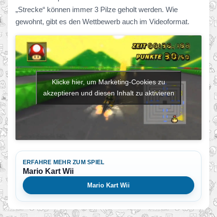
„Strecke“ können immer 3 Pilze geholt werden. Wie
gewohnt, gibt es den Wettbewerb auch im Videoformat.
Klicke hier, um Marketing-Cookies zu
akzeptieren und diesen Inhalt zu aktivieren
ERFAHRE MEHR ZUM SPIEL
Mario Kart Wii
Mario Kart Wii