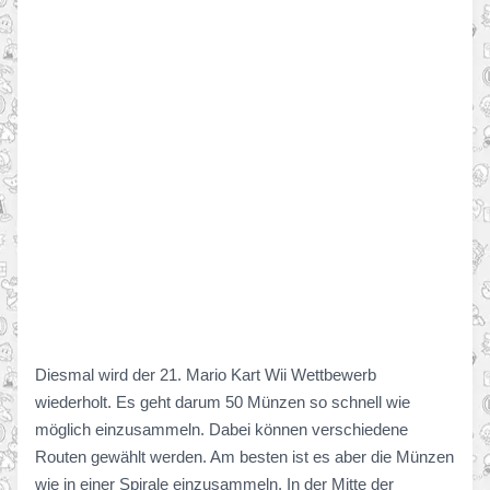
Diesmal wird der 21. Mario Kart Wii Wettbewerb
wiederholt. Es geht darum 50 Münzen so schnell wie
möglich einzusammeln. Dabei können verschiedene
Routen gewählt werden. Am besten ist es aber die Münzen
wie in einer Spirale einzusammeln. In der Mitte der