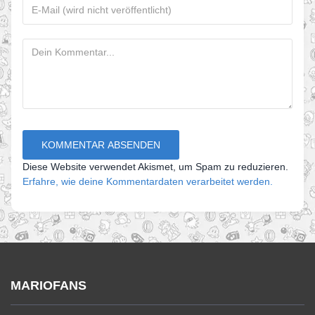
Diese Website verwendet Akismet, um Spam zu reduzieren.
Erfahre, wie deine Kommentardaten verarbeitet werden.
MARIOFANS