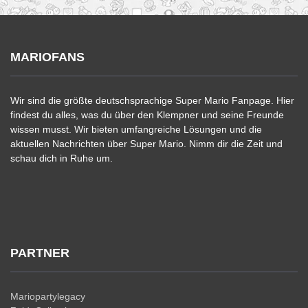
MARIOFANS
Wir sind die größte deutschsprachige Super Mario Fanpage. Hier
findest du alles, was du über den Klempner und seine Freunde
wissen musst. Wir bieten umfangreiche Lösungen und die
aktuellen Nachrichten über Super Mario. Nimm dir die Zeit und
schau dich in Ruhe um.
PARTNER
Mariopartylegacy