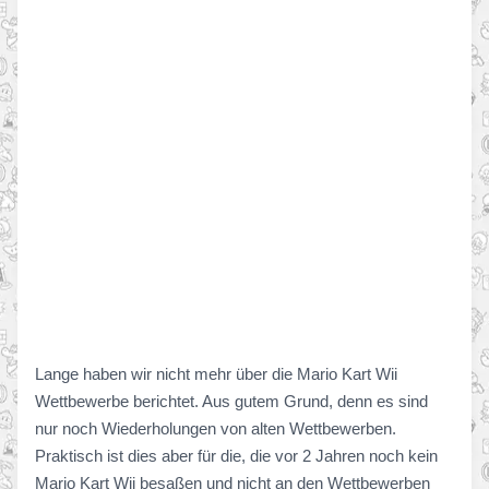
Lange haben wir nicht mehr über die Mario Kart Wii
Wettbewerbe berichtet. Aus gutem Grund, denn es sind
nur noch Wiederholungen von alten Wettbewerben.
Praktisch ist dies aber für die, die vor 2 Jahren noch kein
Mario Kart Wii besaßen und nicht an den Wettbewerben