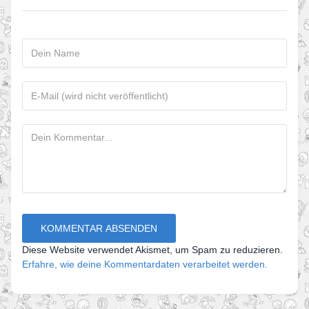
Diese Website verwendet Akismet, um Spam zu reduzieren.
Erfahre, wie deine Kommentardaten verarbeitet werden.