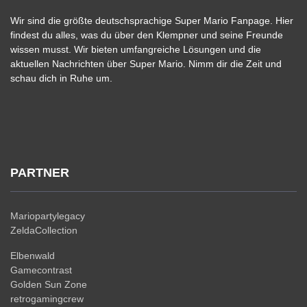
Wir sind die größte deutschsprachige Super Mario Fanpage. Hier
findest du alles, was du über den Klempner und seine Freunde
wissen musst. Wir bieten umfangreiche Lösungen und die
aktuellen Nachrichten über Super Mario. Nimm dir die Zeit und
schau dich in Ruhe um.
PARTNER
Mariopartylegacy
ZeldaCollection
Elbenwald
Gamecontrast
Golden Sun Zone
retrogamingcrew