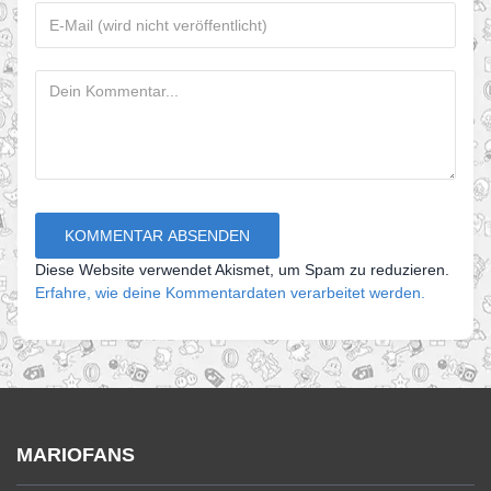
Diese Website verwendet Akismet, um Spam zu reduzieren.
Erfahre, wie deine Kommentardaten verarbeitet werden.
MARIOFANS