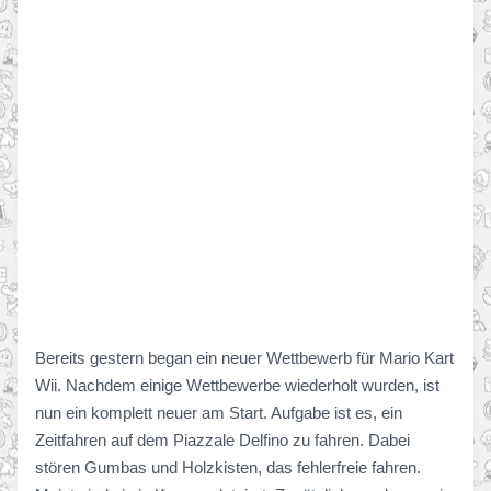
Bereits gestern began ein neuer Wettbewerb für Mario Kart
Wii. Nachdem einige Wettbewerbe wiederholt wurden, ist
nun ein komplett neuer am Start. Aufgabe ist es, ein
Zeitfahren auf dem Piazzale Delfino zu fahren. Dabei
stören Gumbas und Holzkisten, das fehlerfreie fahren.