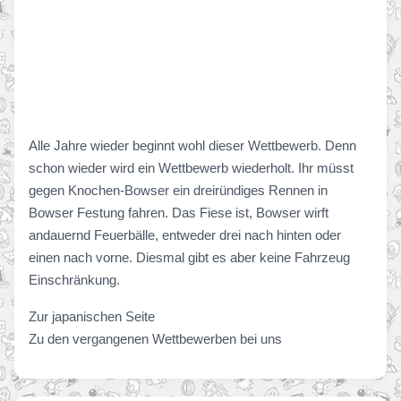
Alle Jahre wieder beginnt wohl dieser Wettbewerb. Denn
schon wieder wird ein Wettbewerb wiederholt. Ihr müsst
gegen Knochen-Bowser ein dreiründiges Rennen in
Bowser Festung fahren. Das Fiese ist, Bowser wirft
andauernd Feuerbälle, entweder drei nach hinten oder
einen nach vorne. Diesmal gibt es aber keine Fahrzeug
Einschränkung.
Zur japanischen Seite
Zu den vergangenen Wettbewerben bei uns