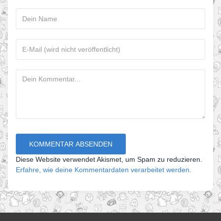
Diese Website verwendet Akismet, um Spam zu reduzieren.
Erfahre, wie deine Kommentardaten verarbeitet werden.