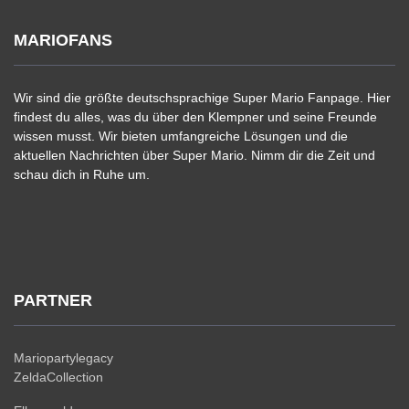
MARIOFANS
Wir sind die größte deutschsprachige Super Mario Fanpage. Hier
findest du alles, was du über den Klempner und seine Freunde
wissen musst. Wir bieten umfangreiche Lösungen und die
aktuellen Nachrichten über Super Mario. Nimm dir die Zeit und
schau dich in Ruhe um.
PARTNER
Mariopartylegacy
ZeldaCollection