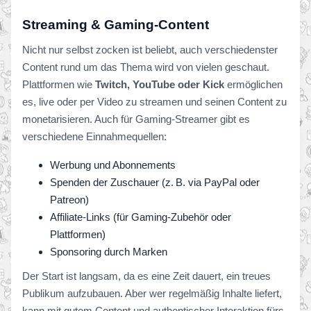
Streaming & Gaming-Content
Nicht nur selbst zocken ist beliebt, auch verschiedenster
Content rund um das Thema wird von vielen geschaut.
Plattformen wie
Twitch, YouTube oder Kick
ermöglichen
es, live oder per Video zu streamen und seinen Content zu
monetarisieren. Auch für Gaming-Streamer gibt es
verschiedene Einnahmequellen:
Werbung und Abonnements
Spenden der Zuschauer (z. B. via PayPal oder
Patreon)
Affiliate-Links (für Gaming-Zubehör oder
Plattformen)
Sponsoring durch Marken
Der Start ist langsam, da es eine Zeit dauert, ein treues
Publikum aufzubauen. Aber wer regelmäßig Inhalte liefert,
kann mit gutem Content und authentischer Interaktion fürs