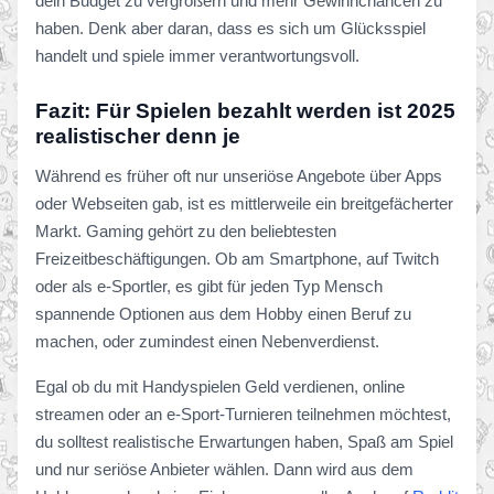
dein Budget zu vergrößern und mehr Gewinnchancen zu
haben. Denk aber daran, dass es sich um Glücksspiel
handelt und spiele immer verantwortungsvoll.
Fazit: Für Spielen bezahlt werden ist 2025
realistischer denn je
Während es früher oft nur unseriöse Angebote über Apps
oder Webseiten gab, ist es mittlerweile ein breitgefächerter
Markt. Gaming gehört zu den beliebtesten
Freizeitbeschäftigungen. Ob am Smartphone, auf Twitch
oder als e-Sportler, es gibt für jeden Typ Mensch
spannende Optionen aus dem Hobby einen Beruf zu
machen, oder zumindest einen Nebenverdienst.
Egal ob du mit Handyspielen Geld verdienen, online
streamen oder an e-Sport-Turnieren teilnehmen möchtest,
du solltest realistische Erwartungen haben, Spaß am Spiel
und nur seriöse Anbieter wählen. Dann wird aus dem