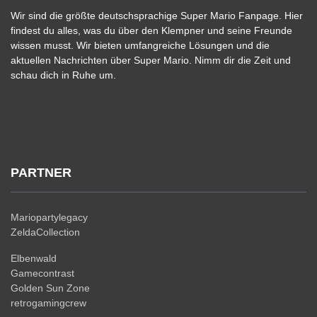
Wir sind die größte deutschsprachige Super Mario Fanpage. Hier
findest du alles, was du über den Klempner und seine Freunde
wissen musst. Wir bieten umfangreiche Lösungen und die
aktuellen Nachrichten über Super Mario. Nimm dir die Zeit und
schau dich in Ruhe um.
PARTNER
Mariopartylegacy
ZeldaCollection
Elbenwald
Gamecontrast
Golden Sun Zone
retrogamingcrew