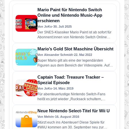
Mario Paint für Nintendo Switch
Online und Nintendo Music-App
erschienen
Von JoKo
•
30. Juli 2025
Der SNES-Klassiker Mario Paint ist ab sofort für
Abonnent:innen von Nintendo Switch Online
spielbar – und das gleich…
Mario’s Gold Slot Maschine Übersicht
Von Alexander Schmidt
•
22. Mai 2022
Super Mario gilt als eine der legendärsten
Figuren aus dem Bereich der Videospiele. Auf
der ganzen Welt sind…
Captain Toad: Treasure Tracker –
Spezial Episode
Von JoKo
•
14. März 2019
Für abenteuerlustige Nintendo Switch-Fans
heißt es jetzt wieder „Rucksack schultern,
Stirnlampe einschalten und auf Schatzsuche
gehen!“, denn ab sofort…
Neue Nintendo Select-Titel für Wii U
Von Melvin
•
16. August 2016
Stürzt euch ins Abenteuer! Diese Spiele für
#WiiU kommen am 30. September neu zur