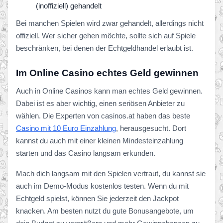
(inoffiziell) gehandelt
Bei manchen Spielen wird zwar gehandelt, allerdings nicht
offiziell. Wer sicher gehen möchte, sollte sich auf Spiele
beschränken, bei denen der Echtgeldhandel erlaubt ist.
Im Online Casino echtes Geld gewinnen
Auch in Online Casinos kann man echtes Geld gewinnen.
Dabei ist es aber wichtig, einen seriösen Anbieter zu
wählen. Die Experten von casinos.at haben das beste
Casino mit 10 Euro Einzahlung
, herausgesucht. Dort
kannst du auch mit einer kleinen Mindesteinzahlung
starten und das Casino langsam erkunden.
Mach dich langsam mit den Spielen vertraut, du kannst sie
auch im Demo-Modus kostenlos testen. Wenn du mit
Echtgeld spielst, können Sie jederzeit den Jackpot
knacken. Am besten nutzt du gute Bonusangebote, um