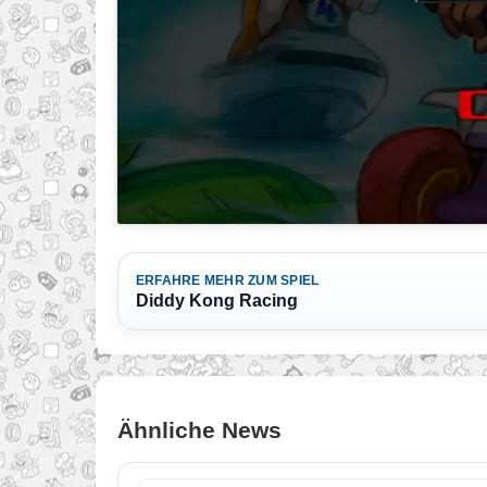
ERFAHRE MEHR ZUM SPIEL
Diddy Kong Racing
Ähnliche News