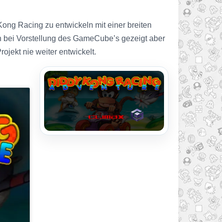
ng Racing zu entwickeln mit einer breiten
ch bei Vorstellung des GameCube’s gezeigt aber
ojekt nie weiter entwickelt.