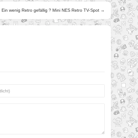
Ein wenig Retro gefällig ? Mini NES Retro TV-Spot →