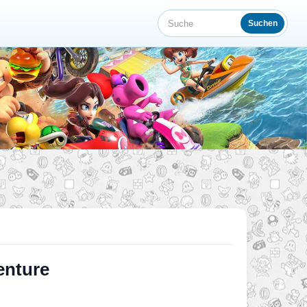
Suchen
Suche
enture