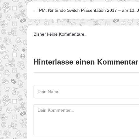
← PM: Nintendo Switch Präsentation 2017 – am 13. J
Bisher keine Kommentare.
Hinterlasse einen Kommentar