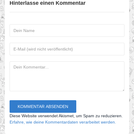
Hinterlasse einen Kommentar
Diese Website verwendet Akismet, um Spam zu reduzieren.
Erfahre, wie deine Kommentardaten verarbeitet werden.