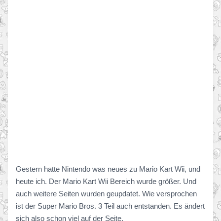
Gestern hatte Nintendo was neues zu Mario Kart Wii, und
heute ich. Der Mario Kart Wii Bereich wurde größer. Und
auch weitere Seiten wurden geupdatet. Wie versprochen
ist der Super Mario Bros. 3 Teil auch entstanden. Es ändert
sich also schon viel auf der Seite.