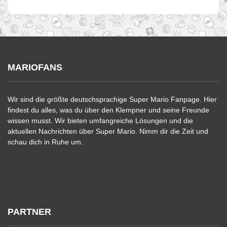
MARIOFANS
Wir sind die größte deutschsprachige Super Mario Fanpage. Hier
findest du alles, was du über den Klempner und seine Freunde
wissen musst. Wir bieten umfangreiche Lösungen und die
aktuellen Nachrichten über Super Mario. Nimm dir die Zeit und
schau dich in Ruhe um.
PARTNER