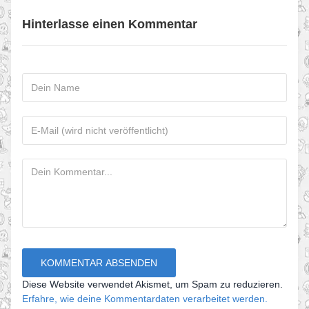
Hinterlasse einen Kommentar
Diese Website verwendet Akismet, um Spam zu reduzieren.
Erfahre, wie deine Kommentardaten verarbeitet werden.