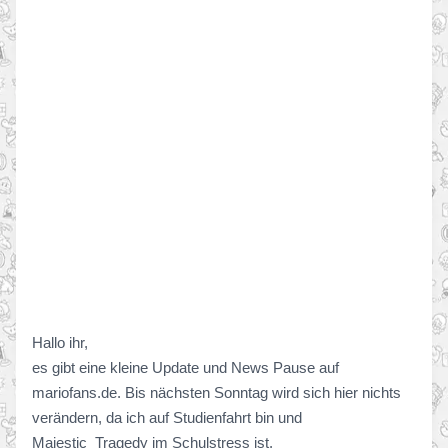
Hallo ihr,
es gibt eine kleine Update und News Pause auf
mariofans.de. Bis nächsten Sonntag wird sich hier nichts
verändern, da ich auf Studienfahrt bin und
Majestic_Tragedy im Schulstress ist.