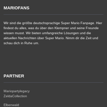
MARIOFANS
Wir sind die größte deutschsprachige Super Mario Fanpage. Hier
findest du alles, was du über den Klempner und seine Freunde
wissen musst. Wir bieten umfangreiche Lösungen und die
aktuellen Nachrichten über Super Mario. Nimm dir die Zeit und
schau dich in Ruhe um.
PARTNER
Mariopartylegacy
ZeldaCollection
Elbenwald