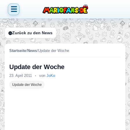
☰
Zurück zu den News
Startseite
/
News
/
Update der Woche
Update der Woche
23. April 2011
•
von
JoKo
Update der Woche