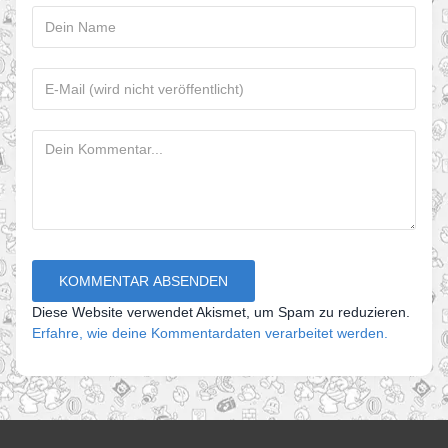
Diese Website verwendet Akismet, um Spam zu reduzieren.
Erfahre, wie deine Kommentardaten verarbeitet werden.