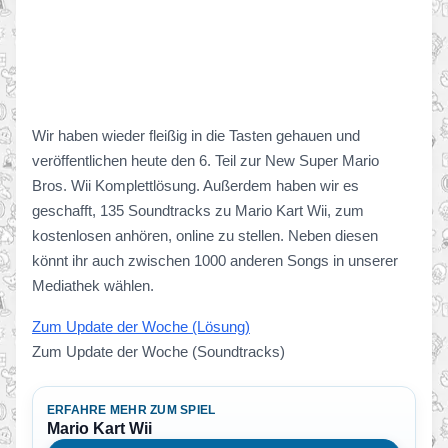
Wir haben wieder fleißig in die Tasten gehauen und
veröffentlichen heute den 6. Teil zur New Super Mario
Bros. Wii Komplettlösung. Außerdem haben wir es
geschafft, 135 Soundtracks zu Mario Kart Wii, zum
kostenlosen anhören, online zu stellen. Neben diesen
könnt ihr auch zwischen 1000 anderen Songs in unserer
Mediathek wählen.
Zum Update der Woche (Lösung)
Zum Update der Woche (Soundtracks)
ERFAHRE MEHR ZUM SPIEL
Mario Kart Wii