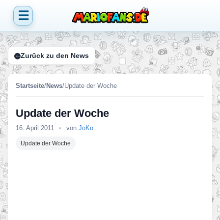
☰
Zurück zu den News
Startseite
/
News
/
Update der Woche
Update der Woche
16. April 2011
•
von
JoKo
Update der Woche