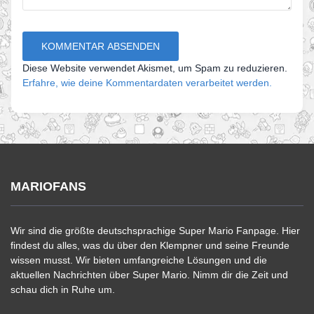
Diese Website verwendet Akismet, um Spam zu reduzieren.
Erfahre, wie deine Kommentardaten verarbeitet werden.
MARIOFANS
Wir sind die größte deutschsprachige Super Mario Fanpage. Hier
findest du alles, was du über den Klempner und seine Freunde
wissen musst. Wir bieten umfangreiche Lösungen und die
aktuellen Nachrichten über Super Mario. Nimm dir die Zeit und
schau dich in Ruhe um.