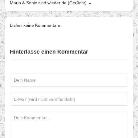
Mario & Sonic sind wieder da (Gerücht) →
Bisher keine Kommentare.
Hinterlasse einen Kommentar