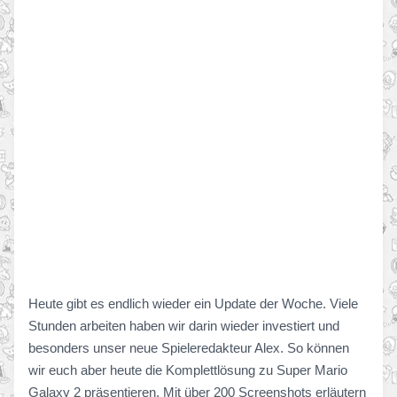
Heute gibt es endlich wieder ein Update der Woche. Viele
Stunden arbeiten haben wir darin wieder investiert und
besonders unser neue Spieleredakteur Alex. So können
wir euch aber heute die Komplettlösung zu Super Mario
Galaxy 2 präsentieren. Mit über 200 Screenshots erläutern