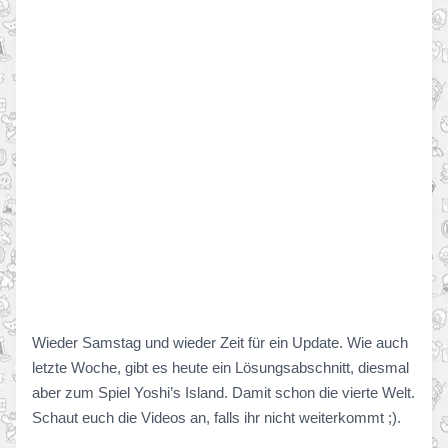
Wieder Samstag und wieder Zeit für ein Update. Wie auch
letzte Woche, gibt es heute ein Lösungsabschnitt, diesmal
aber zum Spiel Yoshi’s Island. Damit schon die vierte Welt.
Schaut euch die Videos an, falls ihr nicht weiterkommt ;).