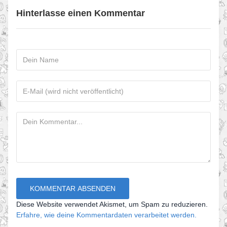
Hinterlasse einen Kommentar
Diese Website verwendet Akismet, um Spam zu reduzieren.
Erfahre, wie deine Kommentardaten verarbeitet werden.