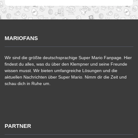
MARIOFANS
Wir sind die größte deutschsprachige Super Mario Fanpage. Hier
findest du alles, was du über den Klempner und seine Freunde
wissen musst. Wir bieten umfangreiche Lösungen und die
aktuellen Nachrichten über Super Mario. Nimm dir die Zeit und
schau dich in Ruhe um.
PARTNER