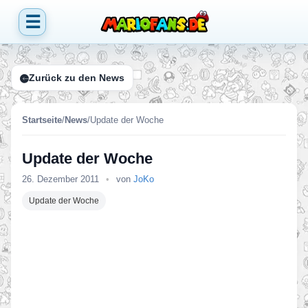
☰
Zurück zu den News
Startseite
/
News
/
Update der Woche
Update der Woche
26. Dezember 2011
•
von
JoKo
Update der Woche