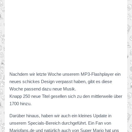
Nachdem wir letzte Woche unserem MP3-Flashplayer ein
neues schickes Design verpasst haben, gibt es diese
Woche passend dazu neue Musik.
Knapp 250 neue Titel gesellen sich zu den mittlerweile über
1700 hinzu.
Darüber hinaus, haben wir auch ein kleines Update in
unserem Specials-Bereich durchgeführt. Ein Fan von
Mariofans.de und natürlich auch von Super Mario hat uns