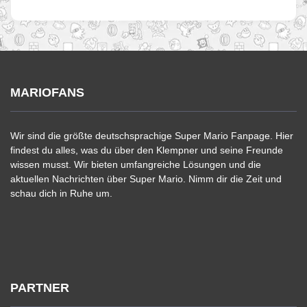
MARIOFANS
Wir sind die größte deutschsprachige Super Mario Fanpage. Hier
findest du alles, was du über den Klempner und seine Freunde
wissen musst. Wir bieten umfangreiche Lösungen und die
aktuellen Nachrichten über Super Mario. Nimm dir die Zeit und
schau dich in Ruhe um.
PARTNER