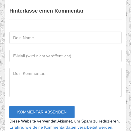
Hinterlasse einen Kommentar
Diese Website verwendet Akismet, um Spam zu reduzieren.
Erfahre, wie deine Kommentardaten verarbeitet werden.