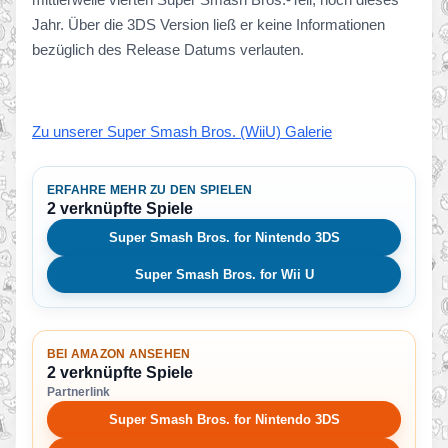
Jahr. Über die 3DS Version ließ er keine Informationen
bezüglich des Release Datums verlauten.
Zu unserer Super Smash Bros. (WiiU) Galerie
ERFAHRE MEHR ZU DEN SPIELEN
2 verknüpfte Spiele
Super Smash Bros. for Nintendo 3DS
Super Smash Bros. for Wii U
BEI AMAZON ANSEHEN
2 verknüpfte Spiele
Partnerlink
Super Smash Bros. for Nintendo 3DS