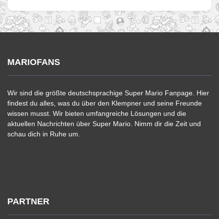
MARIOFANS
Wir sind die größte deutschsprachige Super Mario Fanpage. Hier
findest du alles, was du über den Klempner und seine Freunde
wissen musst. Wir bieten umfangreiche Lösungen und die
aktuellen Nachrichten über Super Mario. Nimm dir die Zeit und
schau dich in Ruhe um.
PARTNER