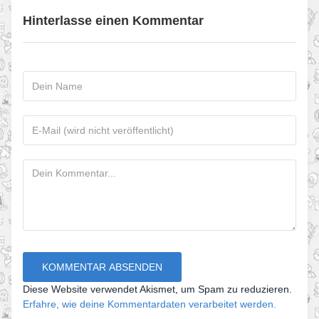
Hinterlasse einen Kommentar
Diese Website verwendet Akismet, um Spam zu reduzieren.
Erfahre, wie deine Kommentardaten verarbeitet werden.