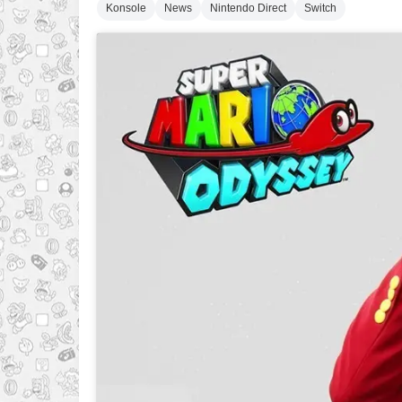
Konsole
News
Nintendo Direct
Switch