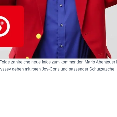
t-Folge zahlreiche neue Infos zum kommenden Mario Abenteuer
yssey geben mit roten Joy-Cons und passender Schutztasche.