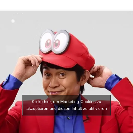
Klicke hier, um Marketing-Cookies zu
akzeptieren und diesen Inhalt zu aktivieren