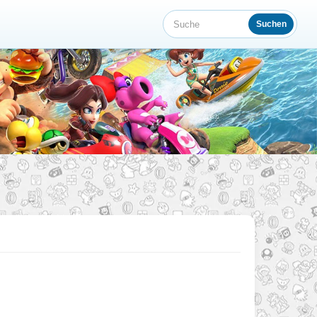
Suchen
Suche