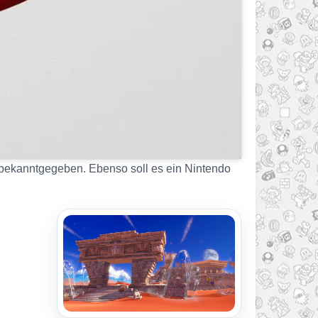
 bekanntgegeben. Ebenso soll es ein Nintendo