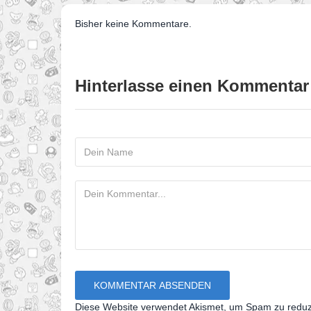
Bisher keine Kommentare.
Hinterlasse einen Kommentar
Diese Website verwendet Akismet, um Spam zu redu