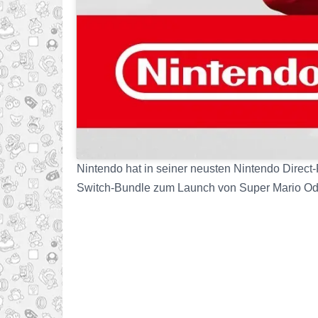
Nintendo hat in seiner neusten Nintendo Direc
Switch-Bundle zum Launch von Super Mario Od