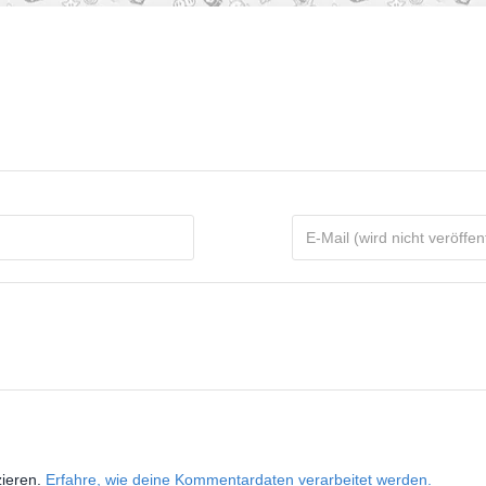
zieren.
Erfahre, wie deine Kommentardaten verarbeitet werden.