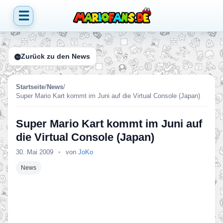
☰
Zurück zu den News
Startseite
/
News
/
Super Mario Kart kommt im Juni auf die Virtual Console (Japan)
Super Mario Kart kommt im Juni auf
die Virtual Console (Japan)
30. Mai 2009
•
von
JoKo
News