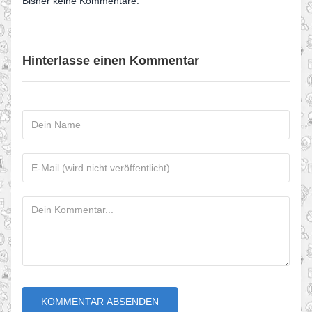
Bisher keine Kommentare.
Hinterlasse einen Kommentar