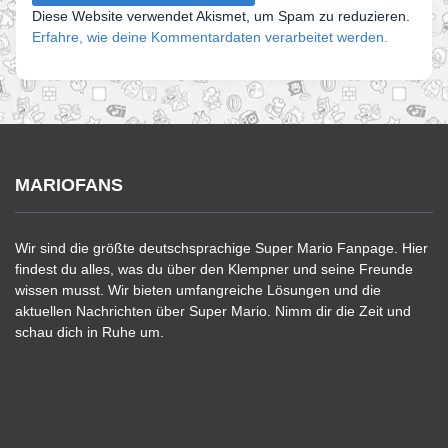
Diese Website verwendet Akismet, um Spam zu reduzieren.
Erfahre, wie deine Kommentardaten verarbeitet werden.
MARIOFANS
Wir sind die größte deutschsprachige Super Mario Fanpage. Hier
findest du alles, was du über den Klempner und seine Freunde
wissen musst. Wir bieten umfangreiche Lösungen und die
aktuellen Nachrichten über Super Mario. Nimm dir die Zeit und
schau dich in Ruhe um.