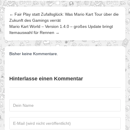
← Fair Play statt Zufallsglück: Was Mario Kart Tour über die
Zukunft des Gamings verrät
Mario Kart World – Version 1.4.0 – großes Update bringt
Itemauswahl für Rennen →
Bisher keine Kommentare.
Hinterlasse einen Kommentar