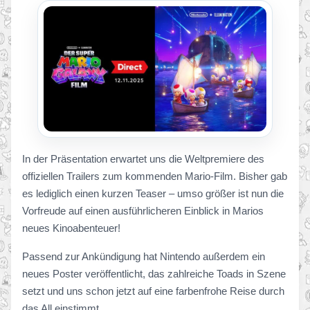
In der Präsentation erwartet uns die Weltpremiere des
offiziellen Trailers zum kommenden Mario-Film. Bisher gab
es lediglich einen kurzen Teaser – umso größer ist nun die
Vorfreude auf einen ausführlicheren Einblick in Marios
neues Kinoabenteuer!
Passend zur Ankündigung hat Nintendo außerdem ein
neues Poster veröffentlicht, das zahlreiche Toads in Szene
setzt und uns schon jetzt auf eine farbenfrohe Reise durch
das All einstimmt.