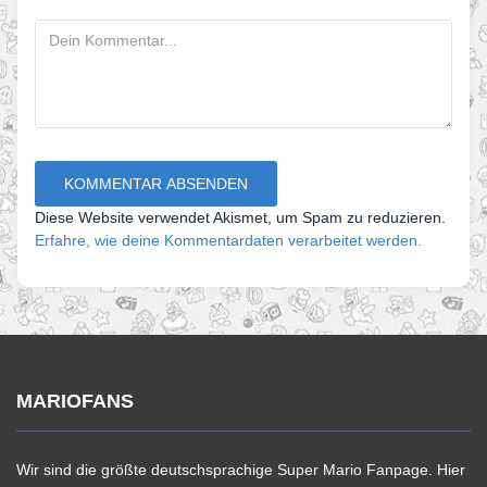
Diese Website verwendet Akismet, um Spam zu reduzieren.
Erfahre, wie deine Kommentardaten verarbeitet werden.
MARIOFANS
Wir sind die größte deutschsprachige Super Mario Fanpage. Hier