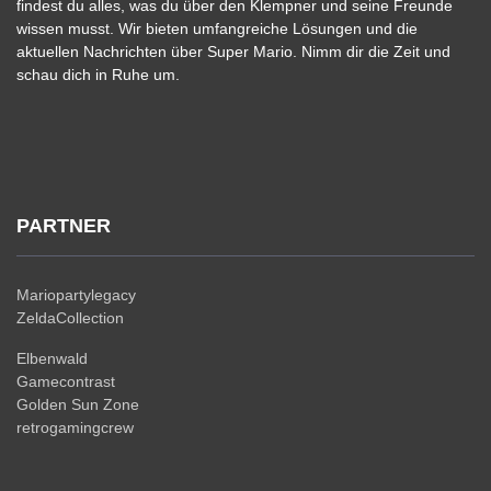
findest du alles, was du über den Klempner und seine Freunde
wissen musst. Wir bieten umfangreiche Lösungen und die
aktuellen Nachrichten über Super Mario. Nimm dir die Zeit und
schau dich in Ruhe um.
PARTNER
Mariopartylegacy
ZeldaCollection
Elbenwald
Gamecontrast
Golden Sun Zone
retrogamingcrew