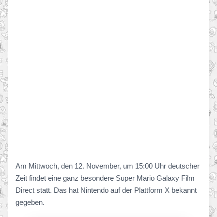
Am Mittwoch, den 12. November, um 15:00 Uhr deutscher
Zeit findet eine ganz besondere Super Mario Galaxy Film
Direct statt. Das hat Nintendo auf der Plattform X bekannt
gegeben.