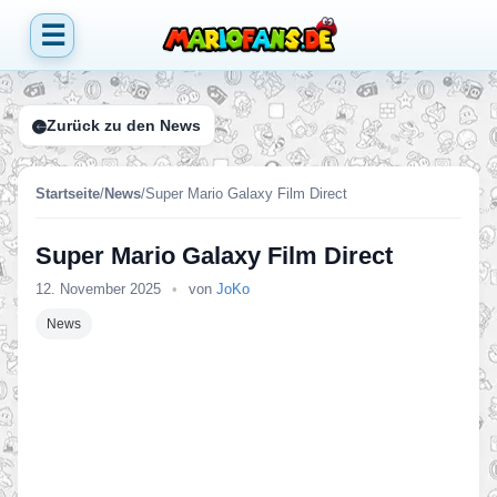
☰
Zurück zu den News
Startseite
/
News
/
Super Mario Galaxy Film Direct
Super Mario Galaxy Film Direct
12. November 2025
•
von
JoKo
News