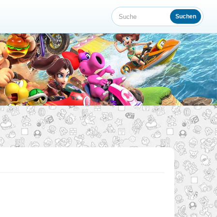
Suchen
Suche