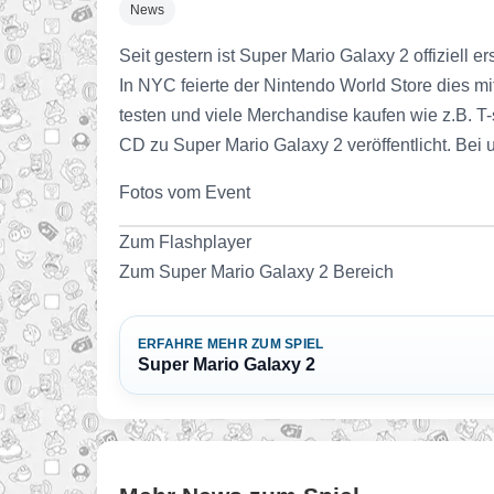
News
Seit gestern ist Super Mario Galaxy 2 offiziell e
In NYC feierte der Nintendo World Store dies m
testen und viele Merchandise kaufen wie z.B. T
CD zu Super Mario Galaxy 2 veröffentlicht. Bei 
Fotos vom Event
Zum Flashplayer
Zum Super Mario Galaxy 2 Bereich
ERFAHRE MEHR ZUM SPIEL
Super Mario Galaxy 2