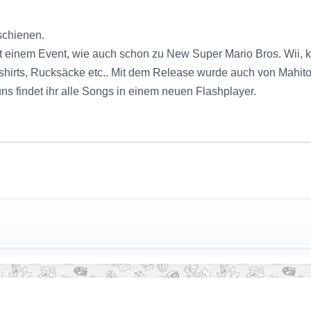
rschienen.
it einem Event, wie auch schon zu New Super Mario Bros. Wii,
-shirts, Rucksäcke etc.. Mit dem Release wurde auch von Mahi
uns findet ihr alle Songs in einem neuen Flashplayer.