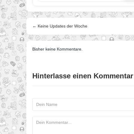
← Keine Updates der Woche
Bisher keine Kommentare.
Hinterlasse einen Kommentar