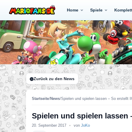
Home
Spiele
Komplet
Zurück zu den News
Startseite
/
News
/
Spielen und spielen lassen – So erstellt 
Spielen und spielen lassen –
20. September 2017
•
von
JoKo