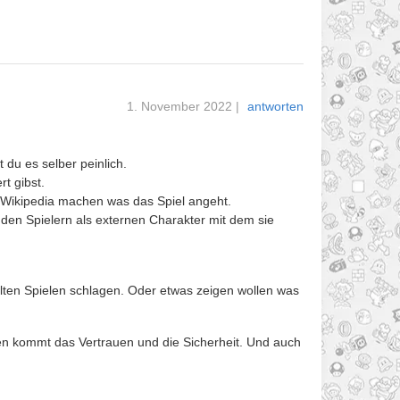
1. November 2022
|
antworten
 du es selber peinlich.
t gibst.
 Wikipedia machen was das Spiel angeht.
 den Spielern als externen Charakter mit dem sie
lten Spielen schlagen. Oder etwas zeigen wollen was
hen kommt das Vertrauen und die Sicherheit. Und auch