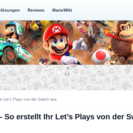
tlösungen
Reviews
MarioWiki
Ihr Let’s Plays von der Switch aus
 So erstellt Ihr Let’s Plays von der 