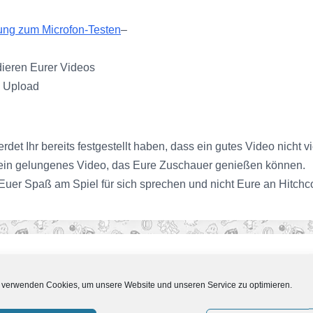
ung zum Microfon-Testen
–
ieren Eurer Videos
n Upload
rdet Ihr bereits festgestellt haben, dass ein gutes Video nicht 
 ein gelungenes Video, das Eure Zuschauer genießen können.
nd Euer Spaß am Spiel für sich sprechen und nicht Eure an Hitc
 verwenden Cookies, um unsere Website und unseren Service zu optimieren.