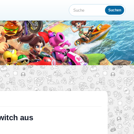
Suchen
Suche
Switch aus