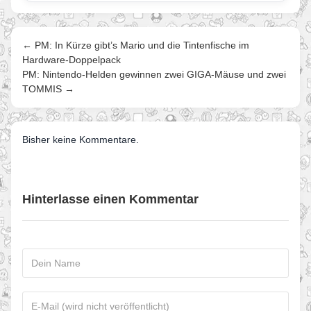
← PM: In Kürze gibt’s Mario und die Tintenfische im
Hardware-Doppelpack
PM: Nintendo-Helden gewinnen zwei GIGA-Mäuse und zwei
TOMMIS →
Bisher keine Kommentare.
Hinterlasse einen Kommentar