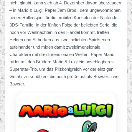
nicht glaubt, kann sich ab 4. Dezember davon überzeugen
– in Mario & Luigi: Paper Jam Bros., dem ungewöhnlichen,
neuen Rollenspiel für die mobilen Konsolen der Nintendo
3DS-Familie. In der fünften Folge der beliebten Serie, die
noch vor Weihnachten in den Handel kommt, treffen
Helden und Schurken aus zwei beliebten Spielserien
aufeinander und mixen damit zweidimensionale
Charaktere mit dreidimensionalen Welten. Paper Mario
bildet mit den Brüdern Mario & Luigi ein unschlagbares
Superstar-Trio, um das Pilzkönigreich vor der einzigen
Gefahr zu schützen, die noch größer ist als Bowser: zwei
Bowser.