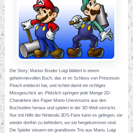
Die Story: Marios Bruder Luigi blättert in einem
geheimnisvollen Buch, das er im Schloss von Prinzessin
Peach entdeckt hat, und richtet damit ein richtiges
Missgeschick an. Plötzlich springen jede Menge 2D-
Charaktere des Paper Mario-Universums aus den
Buchseiten heraus und spielen in der 3D-Welt verrückt.
Nur mit Hilfe der Nintendo 3DS-Fans kann es gelingen, sie
wieder dorthin zu befördern, wo sie hergekommen sind.
Die Spieler steuern ein grandioses Trio aus Mario, Luigi