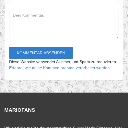
Diese Website verwendet Akismet, um Spam zu reduzieren.
Erfahre, wie deine Kommentardaten verarbeitet werden.
MARIOFANS