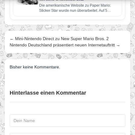
Die amerikanische Website zu Paper Mario:
Sticker Star wurde nun überarbeitet. Auf 5
Unterseiten findet ihr nun Informationen…
← Mini-Nintendo Direct zu New Super Mario Bros. 2
Nintendo Deutschland präsentiert neuen Internetauftritt →
Bisher keine Kommentare.
Hinterlasse einen Kommentar