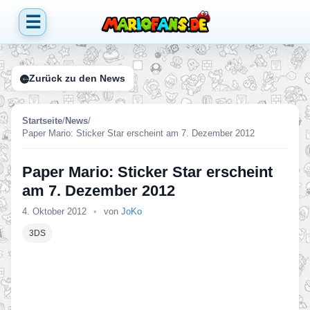
☰
Zurück zu den News
Startseite
/
News
/
Paper Mario: Sticker Star erscheint am 7. Dezember 2012
Paper Mario: Sticker Star erscheint
am 7. Dezember 2012
4. Oktober 2012
•
von
JoKo
3DS