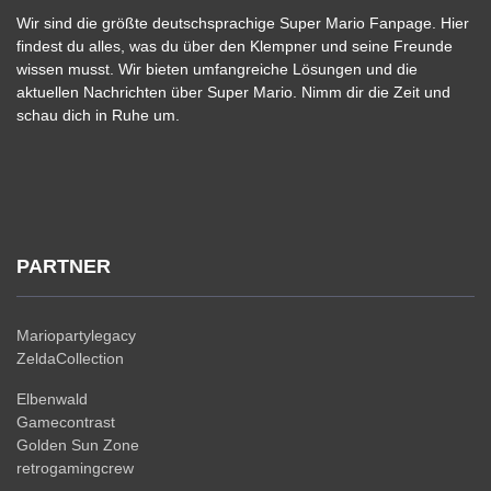
Wir sind die größte deutschsprachige Super Mario Fanpage. Hier
findest du alles, was du über den Klempner und seine Freunde
wissen musst. Wir bieten umfangreiche Lösungen und die
aktuellen Nachrichten über Super Mario. Nimm dir die Zeit und
schau dich in Ruhe um.
PARTNER
Mariopartylegacy
ZeldaCollection
Elbenwald
Gamecontrast
Golden Sun Zone
retrogamingcrew