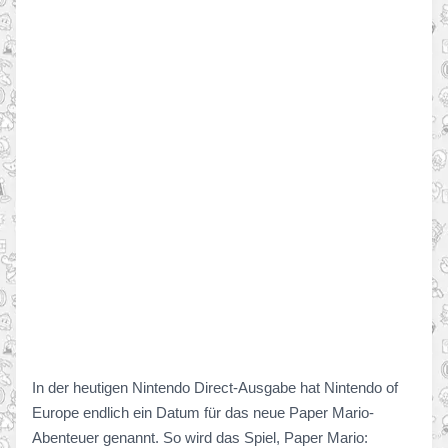
In der heutigen Nintendo Direct-Ausgabe hat Nintendo of
Europe endlich ein Datum für das neue Paper Mario-
Abenteuer genannt. So wird das Spiel, Paper Mario: