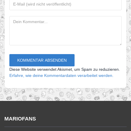
Diese Website verwendet Akismet, um Spam zu reduzieren.
Erfahre, wie deine Kommentardaten verarbeitet werden.
MARIOFANS