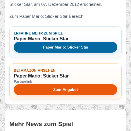
Sticker Star, am 07. Dezember 2012 erscheinen.
Zum Paper Mario: Sticker Star Bereich
ERFAHRE MEHR ZUM SPIEL
Paper Mario: Sticker Star
Paper Mario: Sticker Star
BEI AMAZON ANSEHEN
Paper Mario: Sticker Star
Partnerlink
Zum Angebot
Mehr News zum Spiel