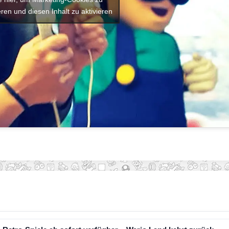
ren und diesen Inhalt zu aktivieren