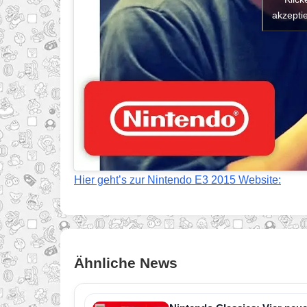
akzeptie
Hier geht’s zur Nintendo E3 2015 Website:
Ähnliche News