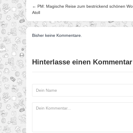
← PM: Magische Reise zum bestrickend schönen Wol
Atoll
Bisher keine Kommentare.
Hinterlasse einen Kommentar