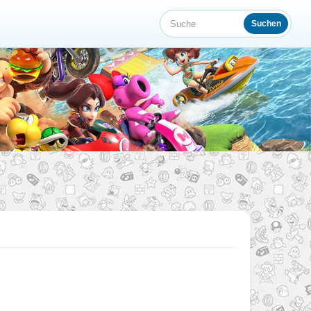
Suchen
Suche