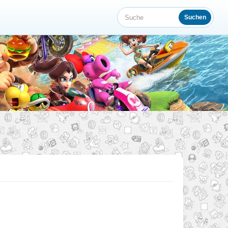
Suchen
Suche