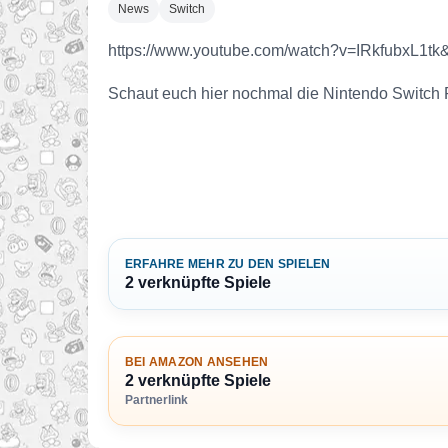
News
Switch
https://www.youtube.com/watch?v=IRkfubxL1tk
Schaut euch hier nochmal die Nintendo Switch P
ERFAHRE MEHR ZU DEN SPIELEN
2 verknüpfte Spiele
BEI AMAZON ANSEHEN
2 verknüpfte Spiele
Partnerlink