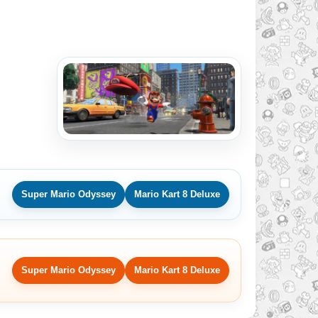
Super Mario Odyssey
Mario Kart 8 Deluxe
Super Mario Odyssey
Mario Kart 8 Deluxe