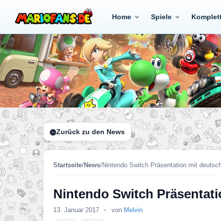
Home
Spiele
Komplet
Zurück zu den News
Startseite
/
News
/
Nintendo Switch Präsentation mit deutsch
Nintendo Switch Präsentati
13. Januar 2017
•
von
Melvin