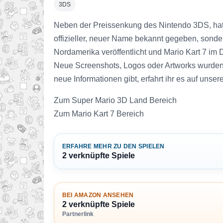
3DS
Neben der Preissenkung des Nintendo 3DS, hat
offizieller, neuer Name bekannt gegeben, sond
Nordamerika veröffentlicht und Mario Kart 7 im
Neue Screenshots, Logos oder Artworks wurden je
neue Informationen gibt, erfahrt ihr es auf unsere
Zum Super Mario 3D Land Bereich
Zum Mario Kart 7 Bereich
ERFAHRE MEHR ZU DEN SPIELEN
2 verknüpfte Spiele
BEI AMAZON ANSEHEN
2 verknüpfte Spiele
Partnerlink