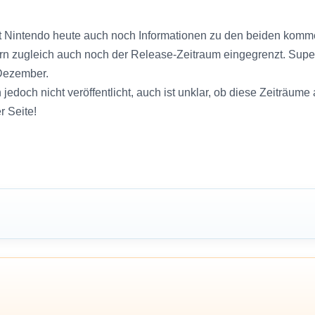
 Nintendo heute auch noch Informationen zu den beiden komme
ern zugleich auch noch der Release-Zeitraum eingegrenzt. Su
 Dezember.
doch nicht veröffentlicht, auch ist unklar, ob diese Zeiträume
r Seite!