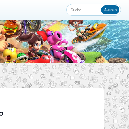
Suchen
Suche
o