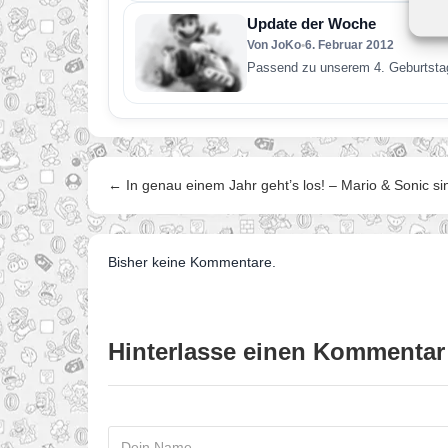
Update der Woche
Von JoKo
•
6. Februar 2012
Passend zu unserem 4. Geburtstag
← In genau einem Jahr geht’s los! – Mario & Sonic si
Bisher keine Kommentare.
Hinterlasse einen Kommentar