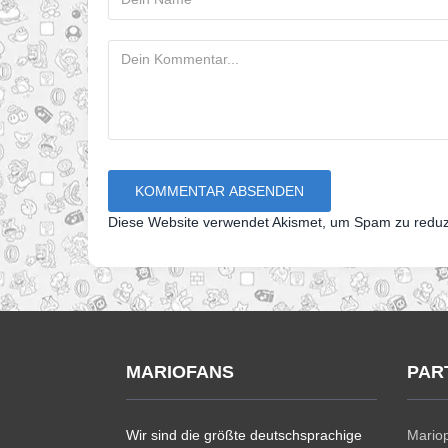
Diese Website verwendet Akismet, um Spam zu redu
MARIOFANS
PAR
Wir sind die größte deutschsprachige
Mariop