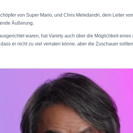
chöpfer von Super Mario, und Chris Meledandri, dem Leiter von
hende Äußerung.
usgerichtet waren, hat Variety auch über die Möglichkeit eines
dass er nicht zu viel verraten könne, aber die Zuschauer sollt