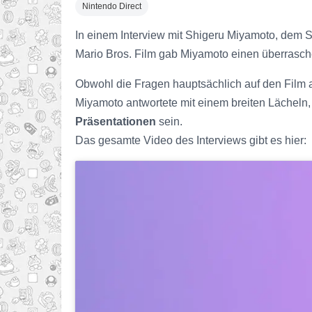
Nintendo Direct
In einem Interview mit Shigeru Miyamoto, dem S
Mario Bros. Film gab Miyamoto einen überrasc
Obwohl die Fragen hauptsächlich auf den Film a
Miyamoto antwortete mit einem breiten Lächeln, 
Präsentationen
sein.
Das gesamte Video des Interviews gibt es hier: