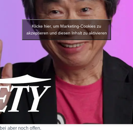
Klicke hier, um Marketing-Cookies zu
akzeptieren und diesen Inhalt zu aktivieren
bei aber noch offen.