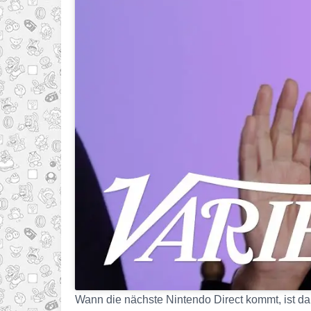
Wann die nächste Nintendo Direct kommt, ist da