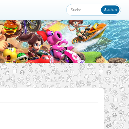
Suchen
Suche