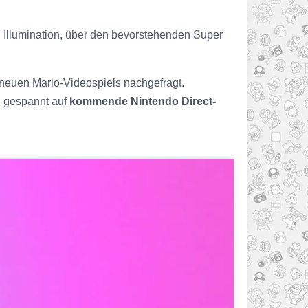
 Illumination, über den bevorstehenden Super
 neuen Mario-Videospiels nachgefragt.
en gespannt auf
kommende Nintendo Direct-