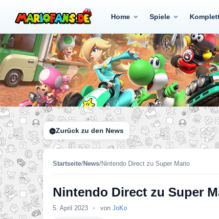
Home
Spiele
Komplet
Zurück zu den News
Startseite
/
News
/
Nintendo Direct zu Super Mario
Nintendo Direct zu Super M
5. April 2023
•
von
JoKo