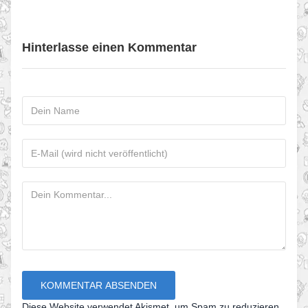
Hinterlasse einen Kommentar
Diese Website verwendet Akismet, um Spam zu reduzieren.