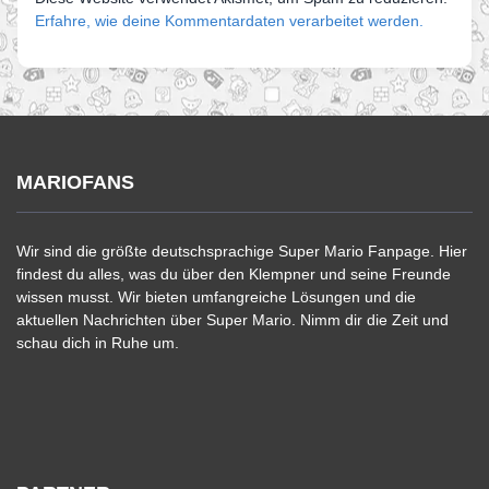
Erfahre, wie deine Kommentardaten verarbeitet werden.
MARIOFANS
Wir sind die größte deutschsprachige Super Mario Fanpage. Hier
findest du alles, was du über den Klempner und seine Freunde
wissen musst. Wir bieten umfangreiche Lösungen und die
aktuellen Nachrichten über Super Mario. Nimm dir die Zeit und
schau dich in Ruhe um.