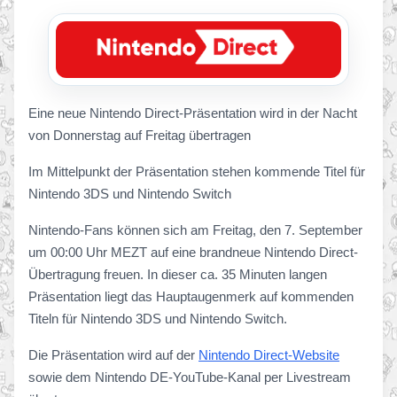
Eine neue Nintendo Direct-Präsentation wird in der Nacht
von Donnerstag auf Freitag übertragen
Im Mittelpunkt der Präsentation stehen kommende Titel für
Nintendo 3DS und Nintendo Switch
Nintendo-Fans können sich am Freitag, den 7. September
um 00:00 Uhr MEZT auf eine brandneue Nintendo Direct-
Übertragung freuen. In dieser ca. 35 Minuten langen
Präsentation liegt das Hauptaugenmerk auf kommenden
Titeln für Nintendo 3DS und Nintendo Switch.
Die Präsentation wird auf der
Nintendo Direct-Website
sowie dem Nintendo DE-YouTube-Kanal per Livestream