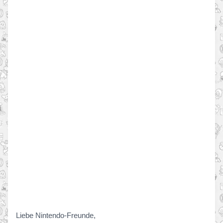
Liebe Nintendo-Freunde,