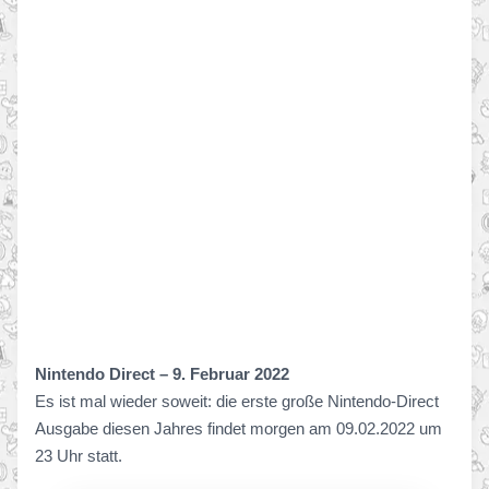
Nintendo Direct – 9. Februar 2022
Es ist mal wieder soweit: die erste große Nintendo-Direct
Ausgabe diesen Jahres findet morgen am 09.02.2022 um
23 Uhr statt.