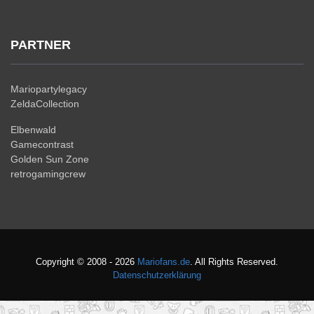
PARTNER
Mariopartylegacy
ZeldaCollection
Elbenwald
Gamecontrast
Golden Sun Zone
retrogamingcrew
Copyright © 2008 - 2026
Mariofans.de
. All Rights Reserved.
Datenschutzerklärung