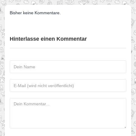
Bisher keine Kommentare.
Hinterlasse einen Kommentar