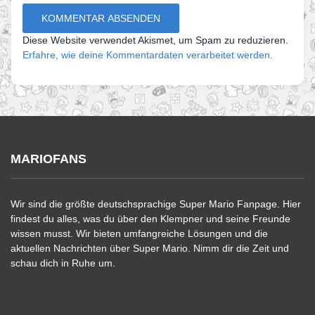
Diese Website verwendet Akismet, um Spam zu reduzieren.
Erfahre, wie deine Kommentardaten verarbeitet werden.
MARIOFANS
Wir sind die größte deutschsprachige Super Mario Fanpage. Hier
findest du alles, was du über den Klempner und seine Freunde
wissen musst. Wir bieten umfangreiche Lösungen und die
aktuellen Nachrichten über Super Mario. Nimm dir die Zeit und
schau dich in Ruhe um.