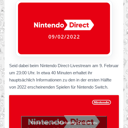
Seid dabei beim Nintendo Direct-Livestream am 9. Februar
um 23:00 Uhr. In etwa 40 Minuten erhaltet ihr
hauptsächlich Informationen zu den in der ersten Hälfte
von 2022 erscheinenden Spielen für Nintendo Switch.
Klicke hier, um Marketing-Cookies zu