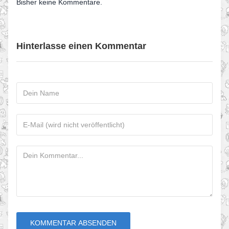
Bisher keine Kommentare.
Hinterlasse einen Kommentar