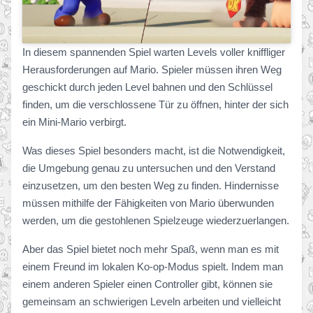
In diesem spannenden Spiel warten Levels voller kniffliger
Herausforderungen auf Mario. Spieler müssen ihren Weg
geschickt durch jeden Level bahnen und den Schlüssel
finden, um die verschlossene Tür zu öffnen, hinter der sich
ein Mini-Mario verbirgt.
Was dieses Spiel besonders macht, ist die Notwendigkeit,
die Umgebung genau zu untersuchen und den Verstand
einzusetzen, um den besten Weg zu finden. Hindernisse
müssen mithilfe der Fähigkeiten von Mario überwunden
werden, um die gestohlenen Spielzeuge wiederzuerlangen.
Aber das Spiel bietet noch mehr Spaß, wenn man es mit
einem Freund im lokalen Ko-op-Modus spielt. Indem man
einem anderen Spieler einen Controller gibt, können sie
gemeinsam an schwierigen Leveln arbeiten und vielleicht