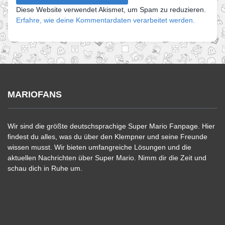
Diese Website verwendet Akismet, um Spam zu reduzieren.
Erfahre, wie deine Kommentardaten verarbeitet werden.
MARIOFANS
Wir sind die größte deutschsprachige Super Mario Fanpage. Hier
findest du alles, was du über den Klempner und seine Freunde
wissen musst. Wir bieten umfangreiche Lösungen und die
aktuellen Nachrichten über Super Mario. Nimm dir die Zeit und
schau dich in Ruhe um.