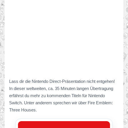
Lass dir die Nintendo Direct-Präsentation nicht entgehen!
In dieser weltweiten, ca. 35 Minuten langen Übertragung
erfährst du mehr zu kommenden Titeln für Nintendo
Switch. Unter anderem sprechen wir über Fire Emblem:
Three Houses.