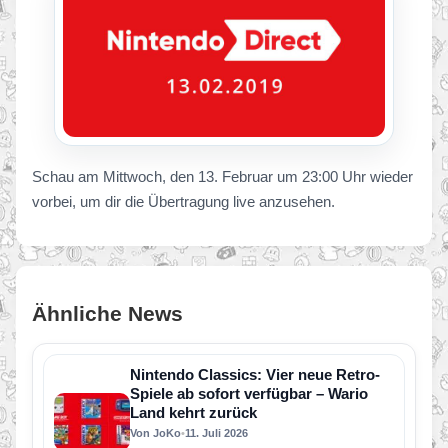
Schau am Mittwoch, den 13. Februar um 23:00 Uhr wieder
vorbei, um dir die Übertragung live anzusehen.
Ähnliche News
Nintendo Classics: Vier neue Retro-
Spiele ab sofort verfügbar – Wario
Land kehrt zurück
Von JoKo
•
11. Juli 2026