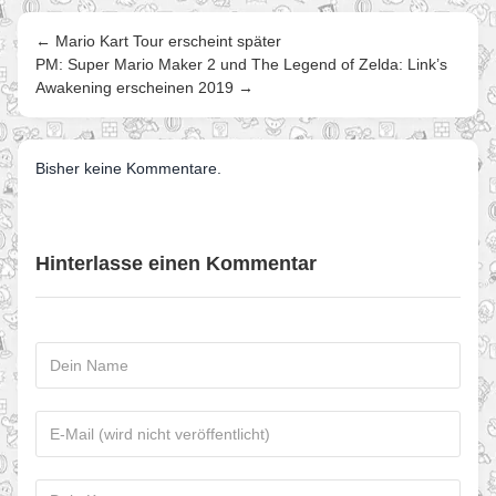
← Mario Kart Tour erscheint später
PM: Super Mario Maker 2 und The Legend of Zelda: Link’s
Awakening erscheinen 2019 →
Bisher keine Kommentare.
Hinterlasse einen Kommentar