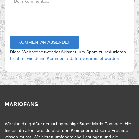
Diese Website verwendet Akismet, um Spam zu reduzieren.
Erfahre, wie deine Kommentardaten verarbeitet werden.
MARIOFANS
Wir sind die größte deutschsprachige Super Mario Fanpage. Hier
findest du alles, was du über den Klempner und seine Freunde
wissen musst. Wir bieten umfangreiche Lösungen und die