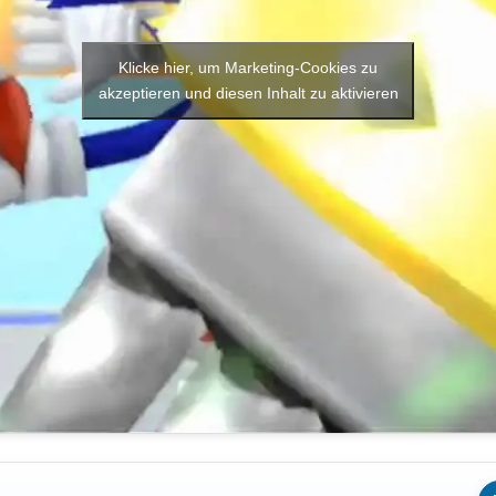
Klicke hier, um Marketing-Cookies zu
akzeptieren und diesen Inhalt zu aktivieren