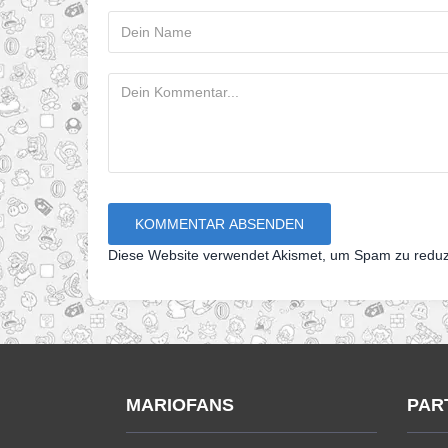
Diese Website verwendet Akismet, um Spam zu redu
MARIOFANS
PAR