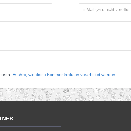
zieren.
Erfahre, wie deine Kommentardaten verarbeitet werden.
TNER