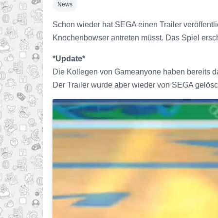
News
Schon wieder hat SEGA einen Trailer veröffentli
Knochenbowser antreten müsst. Das Spiel ersche
*Update*
Die Kollegen von Gameanyone haben bereits da
Der Trailer wurde aber wieder von SEGA gelösc