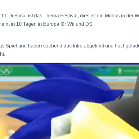
cht. Diesmal ist das Thema Festival, dies ist ein Modus in der 
int in 10 Tagen in Europa für Wii und DS.
s Spiel und haben soebend das Intro abgefilmt und hochgelad
ht.