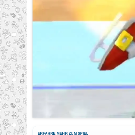
ERFAHRE MEHR ZUM SPIEL