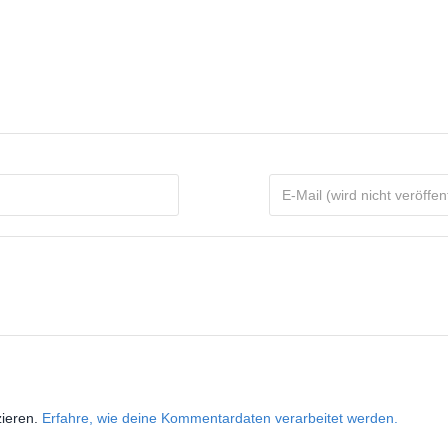
zieren.
Erfahre, wie deine Kommentardaten verarbeitet werden.