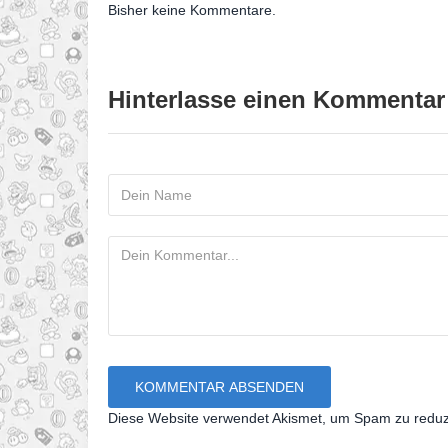
Bisher keine Kommentare.
Hinterlasse einen Kommentar
Diese Website verwendet Akismet, um Spam zu redu