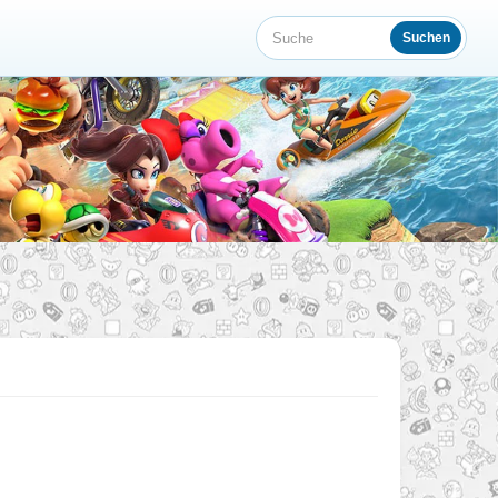
Suchen
Suche