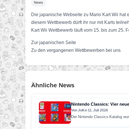
News
Die japanische Webseite zu Mario Kart Wii hat 
diesem Wettbewerb dürft ihr nur mit Karts teil
Kart Wii Wettbewerb läuft vom 15. bis zum 25. F
Zur japanischen Seite
Zu den vergangenen Wettbewerben bei uns
Ähnliche News
Nintendo Classics: Vier neue
Von JoKo
•
11. Juli 2026
Der Nintendo Classics-Katalog wur