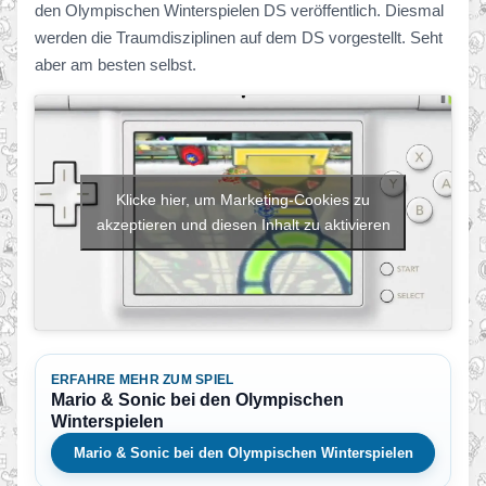
den Olympischen Winterspielen DS veröffentlich. Diesmal
werden die Traumdisziplinen auf dem DS vorgestellt. Seht
aber am besten selbst.
Klicke hier, um Marketing-Cookies zu
akzeptieren und diesen Inhalt zu aktivieren
ERFAHRE MEHR ZUM SPIEL
Mario & Sonic bei den Olympischen
Winterspielen
Mario & Sonic bei den Olympischen Winterspielen