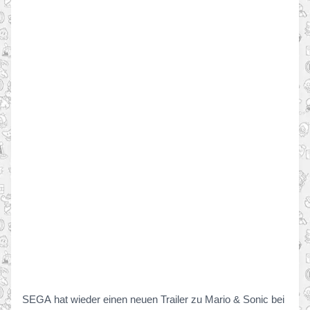
SEGA hat wieder einen neuen Trailer zu Mario & Sonic bei