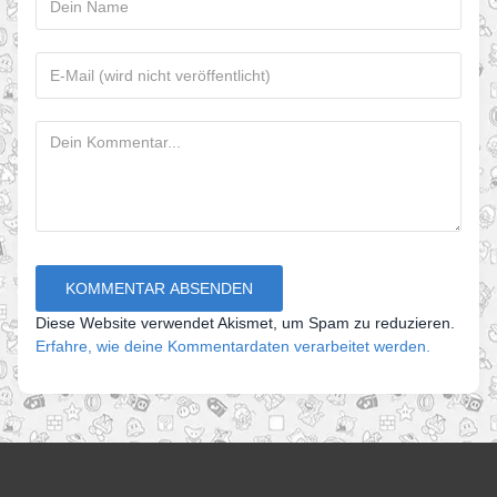
Diese Website verwendet Akismet, um Spam zu reduzieren.
Erfahre, wie deine Kommentardaten verarbeitet werden.