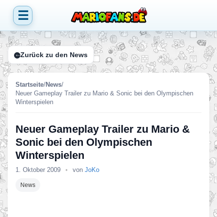
☰
Zurück zu den News
Startseite
/
News
/
Neuer Gameplay Trailer zu Mario & Sonic bei den Olympischen
Winterspielen
Neuer Gameplay Trailer zu Mario &
Sonic bei den Olympischen
Winterspielen
1. Oktober 2009
•
von
JoKo
News