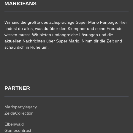
MARIOFANS
Wir sind die größte deutschsprachige Super Mario Fanpage. Hier
findest du alles, was du über den Klempner und seine Freunde
wissen musst. Wir bieten umfangreiche Lösungen und die
aktuellen Nachrichten über Super Mario. Nimm dir die Zeit und
schau dich in Ruhe um.
PARTNER
Mariopartylegacy
ZeldaCollection
Elbenwald
Gamecontrast