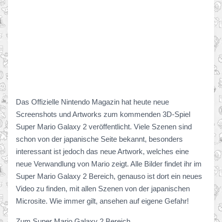
Das Offizielle Nintendo Magazin hat heute neue
Screenshots und Artworks zum kommenden 3D-Spiel
Super Mario Galaxy 2 veröffentlicht. Viele Szenen sind
schon von der japanische Seite bekannt, besonders
interessant ist jedoch das neue Artwork, welches eine
neue Verwandlung von Mario zeigt. Alle Bilder findet ihr im
Super Mario Galaxy 2 Bereich, genauso ist dort ein neues
Video zu finden, mit allen Szenen von der japanischen
Microsite. Wie immer gilt, ansehen auf eigene Gefahr!
Zum Super Mario Galaxy 2 Bereich