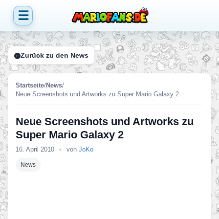
☰
Zurück zu den News
Startseite
/
News
/
Neue Screenshots und Artworks zu Super Mario Galaxy 2
Neue Screenshots und Artworks zu
Super Mario Galaxy 2
16. April 2010
•
von
JoKo
News