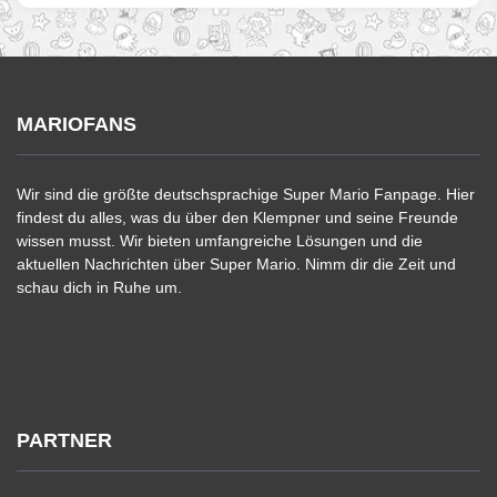
MARIOFANS
Wir sind die größte deutschsprachige Super Mario Fanpage. Hier
findest du alles, was du über den Klempner und seine Freunde
wissen musst. Wir bieten umfangreiche Lösungen und die
aktuellen Nachrichten über Super Mario. Nimm dir die Zeit und
schau dich in Ruhe um.
PARTNER