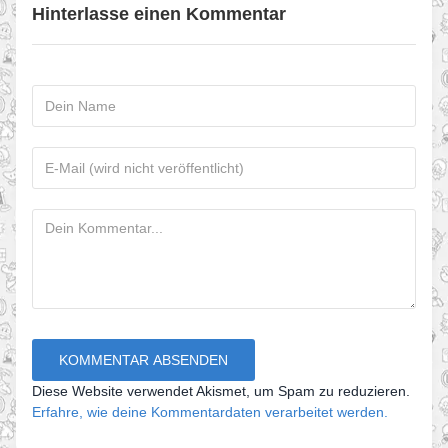
Hinterlasse einen Kommentar
Diese Website verwendet Akismet, um Spam zu reduzieren.
Erfahre, wie deine Kommentardaten verarbeitet werden.