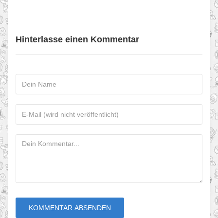
Hinterlasse einen Kommentar