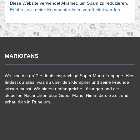
Diese Website verwendet Akismet, um Spam zu reduzieren.
Erfahre, wie deine Kommentardaten verarbeitet werden.
MARIOFANS
Wir sind die größte deutschsprachige Super Mario Fanpage. Hier
findest du alles, was du über den Klempner und seine Freunde
wissen musst. Wir bieten umfangreiche Lösungen und die
aktuellen Nachrichten über Super Mario. Nimm dir die Zeit und
schau dich in Ruhe um.