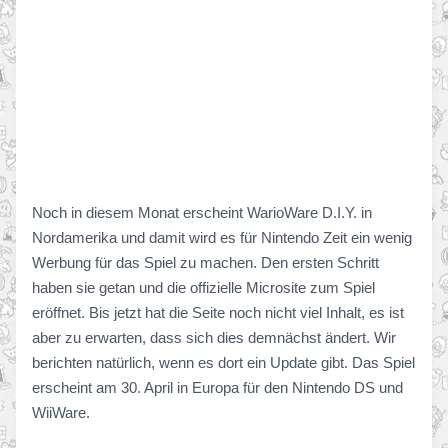
Noch in diesem Monat erscheint WarioWare D.I.Y. in
Nordamerika und damit wird es für Nintendo Zeit ein wenig
Werbung für das Spiel zu machen. Den ersten Schritt
haben sie getan und die offizielle Microsite zum Spiel
eröffnet. Bis jetzt hat die Seite noch nicht viel Inhalt, es ist
aber zu erwarten, dass sich dies demnächst ändert. Wir
berichten natürlich, wenn es dort ein Update gibt. Das Spiel
erscheint am 30. April in Europa für den Nintendo DS und
WiiWare.