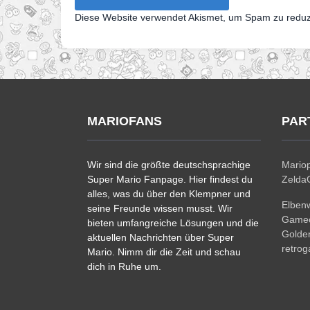
Diese Website verwendet Akismet, um Spam zu redu
MARIOFANS
PAR
Wir sind die größte deutschsprachige
Mariop
Super Mario Fanpage. Hier findest du
ZeldaC
alles, was du über den Klempner und
Elben
seine Freunde wissen musst. Wir
Gamec
bieten umfangreiche Lösungen und die
Golde
aktuellen Nachrichten über Super
retro
Mario. Nimm dir die Zeit und schau
dich in Ruhe um.