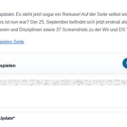
atet. Es steht jetzt sogar ein Release! Auf der Seite selbst wi
 ist nun war? Der 25. September befindet sich jetzt erstmal al
kteren und Disziplinen sowie 37 Screenshots zu der Wii und DS 
pielen Seite
spielen
Update*