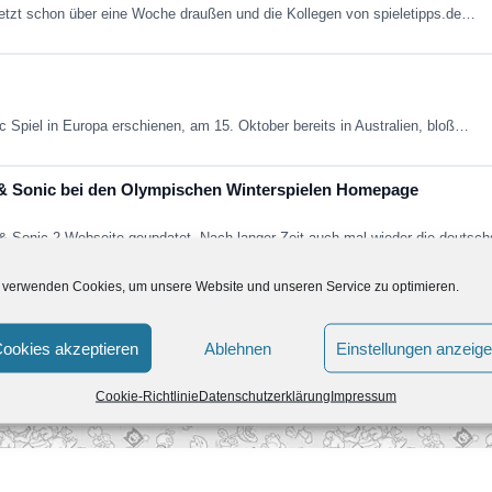
jetzt schon über eine Woche draußen und die Kollegen von spieletipps.de…
c Spiel in Europa erschienen, am 15. Oktober bereits in Australien, bloß…
o & Sonic bei den Olympischen Winterspielen Homepage
 & Sonic 2 Webseite geupdatet. Nach langer Zeit auch mal wieder die deutsc
 verwenden Cookies, um unsere Website und unseren Service zu optimieren.
h
ookies akzeptieren
Ablehnen
Einstellungen anzeig
ll angekündigt, jetzt ist es erschienen. Das Wii-Spiel kostet $45.99, das DS 
Cookie-Richtlinie
Datenschutzerklärung
Impressum