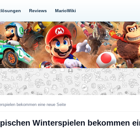
tlösungen
Reviews
MarioWiki
erspielen bekommen eine neue Seite
mpischen Winterspielen bekommen ei