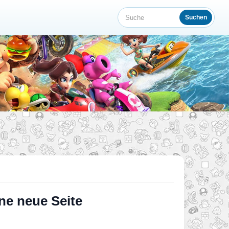
Suchen
Suche
ne neue Seite