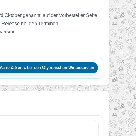
rd Oktober genannt, auf der Vorbesteller Seite
s Release bei den Terminen.
Version.
Mario & Sonic bei den Olympischen Winterspielen