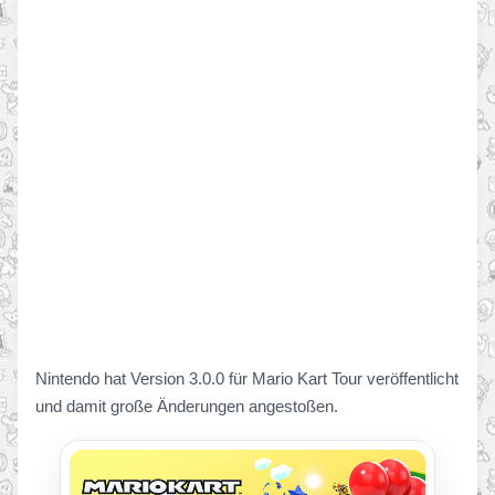
Nintendo hat Version 3.0.0 für Mario Kart Tour veröffentlicht
und damit große Änderungen angestoßen.