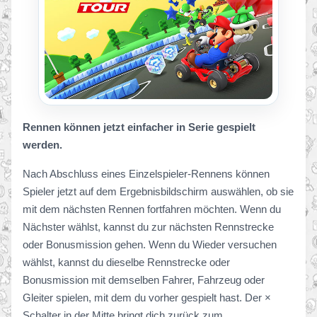
Rennen können jetzt einfacher in Serie gespielt
werden.
Nach Abschluss eines Einzelspieler-Rennens können
Spieler jetzt auf dem Ergebnisbildschirm auswählen, ob sie
mit dem nächsten Rennen fortfahren möchten. Wenn du
Nächster wählst, kannst du zur nächsten Rennstrecke
oder Bonusmission gehen. Wenn du Wieder versuchen
wählst, kannst du dieselbe Rennstrecke oder
Bonusmission mit demselben Fahrer, Fahrzeug oder
Gleiter spielen, mit dem du vorher gespielt hast. Der ×
Schalter in der Mitte bringt dich zurück zum