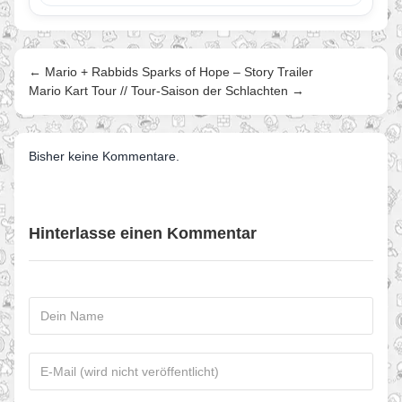
startet…
← Mario + Rabbids Sparks of Hope – Story Trailer
Mario Kart Tour // Tour-Saison der Schlachten →
Bisher keine Kommentare.
Hinterlasse einen Kommentar