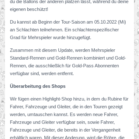
du die Ballons der anderen platzen lässt, während du deine
eigenen beschützt!
Du kannst ab Beginn der Tour-Saison am 05.10.2022 (Mi)
an Schlachten teilnehmen. Ein schlachtenspezifischer
Grad für Mehrspieler wurde hinzugefügt.
Zusammen mit diesem Update, werden Mehrspieler
Standard-Rennen und Gold-Rennen kombiniert und Gold-
Rennen, die ausschließlich für Gold-Pass Abonnenten
verfügbar sind, werden entfernt.
Überarbeitung des Shops
Wir fügen einen Highlight-Shop hinzu, in dem du Rubine für
Fahrer, Fahrzeuge und Gleiter, die in den Touren gezeigt
werden, umtauschen kannst. Es werden neue Fahrer,
Fahrzeuge und Gleiter verfügbar sein, sowie Fahrer,
Fahrzeuge und Gleiter, die bereits in der Vergangenheit
erhältlich waren. Mit dieser Anderung, wird die Röhre, die