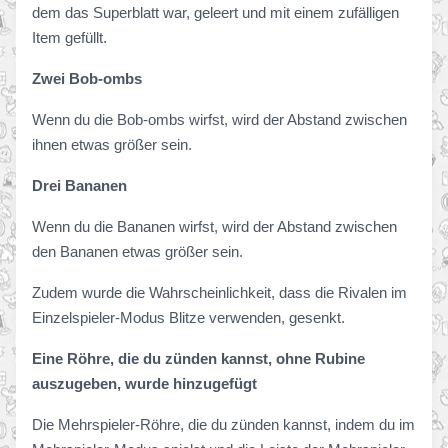
dem das Superblatt war, geleert und mit einem zufälligen
Item gefüllt.
Zwei Bob-ombs
Wenn du die Bob-ombs wirfst, wird der Abstand zwischen
ihnen etwas größer sein.
Drei Bananen
Wenn du die Bananen wirfst, wird der Abstand zwischen
den Bananen etwas größer sein.
Zudem wurde die Wahrscheinlichkeit, dass die Rivalen im
Einzelspieler-Modus Blitze verwenden, gesenkt.
Eine Röhre, die du zünden kannst, ohne Rubine
auszugeben, wurde hinzugefügt
Die Mehrspieler-Röhre, die du zünden kannst, indem du im