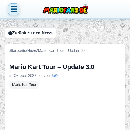
☰
Zurück zu den News
Startseite
/
News
/
Mario Kart Tour – Update 3.0
Mario Kart Tour – Update 3.0
5. Oktober 2022
•
von
JoKo
Mario Kart Tour