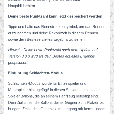
Hauptbildschirm.
Deine beste Punktzahl kann jetzt gespeichert werden
Tippe und halte das Rennstreckensymbol, um das Rennen
aufzunehmen und deine Rekordzeit in diesem Rennen
sowie dein Besteserzieltes Ergebnis zu sehen.
Hinweis: Deine beste Punktzahl nach dem Update auf
Version 3.0.0 wird als dein Bestes erzieltes Ergebnis
gespeichert.
Einführung Schlachten-Modus
Schlachten -Modus wurde für Einzelspieler und
Mehrspieler hinzugefügt! In diesen Schlachten hat jeder
Spieler Ballons, die an seinem Fahrzeug befestigt sind.
Dein Ziel ist es, die Ballons deiner Gegner zum Platzen zu
bringen. Zeige dein Geschick im Umgang mit Items, indem