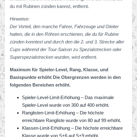
du mit Rubinen zünden kannst, entfernt.
Hinweise:
Der Vorteil, den manche Fahrer, Fahrzeuge und Gleiter
hatten, die in den Röhren erschienen, die du für Rubine
zünden konntest und durch den die 2. und 3. Strecke aller
Cups während der Tour-Saison zu Spezialstrecken oder
Superspezialstrecken wurden, wird entfernt.
Maximum für Spieler-Level, Rang, Klasse, und
Basispunkte erhöht Die Obergrenzen werden in den
folgenden Bereichen erhöht.
Spieler-Level-Limit-Erhöhung – Das maximale
Spieler-Level wurde von 300 auf 400 erhöht.
Ranglisten-Limit-Erhöhung – Die höchste
erreichbare Rangliste wurde von 80 auf 99 erhöht.
Klassen-Limit-Erhöhung – Die höchste erreichbare
Klasse wurde von S+6 auf S+9 erhöht.