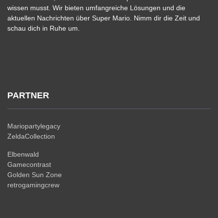
wissen musst. Wir bieten umfangreiche Lösungen und die
aktuellen Nachrichten über Super Mario. Nimm dir die Zeit und
schau dich in Ruhe um.
PARTNER
Mariopartylegacy
ZeldaCollection
Elbenwald
Gamecontrast
Golden Sun Zone
retrogamingcrew