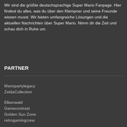
Wir sind die größte deutschsprachige Super Mario Fanpage. Hier
findest du alles, was du über den Klempner und seine Freunde
wissen musst. Wir bieten umfangreiche Lösungen und die
aktuellen Nachrichten über Super Mario. Nimm dir die Zeit und
schau dich in Ruhe um.
PARTNER
Mariopartylegacy
ZeldaCollection
Elbenwald
Gamecontrast
Golden Sun Zone
retrogamingcrew