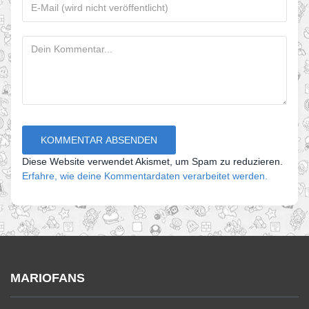
Diese Website verwendet Akismet, um Spam zu reduzieren.
Erfahre, wie deine Kommentardaten verarbeitet werden.
MARIOFANS