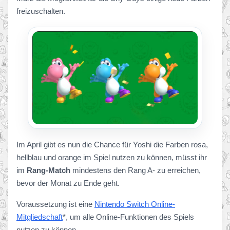
freizuschalten.
Im April gibt es nun die Chance für Yoshi die Farben rosa,
hellblau und orange im Spiel nutzen zu können, müsst ihr
im
Rang-Match
mindestens den Rang A- zu erreichen,
bevor der Monat zu Ende geht.
Voraussetzung ist eine
Nintendo Switch Online-
Mitgliedschaft
*, um alle Online-Funktionen des Spiels
nutzen zu können.