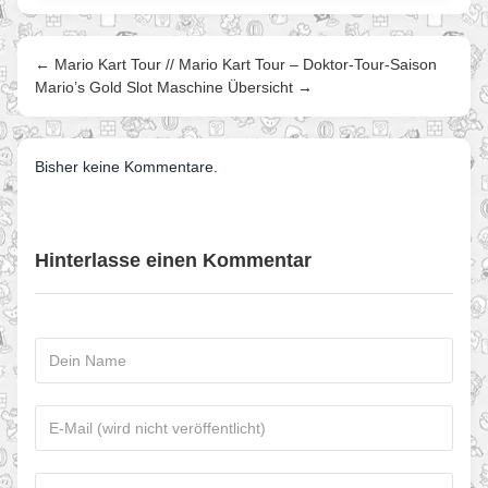
← Mario Kart Tour // Mario Kart Tour – Doktor-Tour-Saison
Mario’s Gold Slot Maschine Übersicht →
Bisher keine Kommentare.
Hinterlasse einen Kommentar