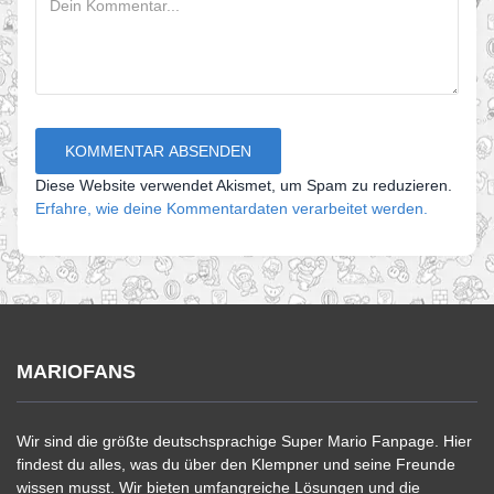
Diese Website verwendet Akismet, um Spam zu reduzieren.
Erfahre, wie deine Kommentardaten verarbeitet werden.
MARIOFANS
Wir sind die größte deutschsprachige Super Mario Fanpage. Hier
findest du alles, was du über den Klempner und seine Freunde
wissen musst. Wir bieten umfangreiche Lösungen und die