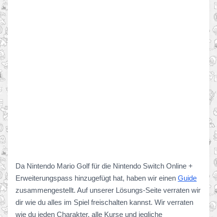
Da Nintendo Mario Golf für die Nintendo Switch Online +
Erweiterungspass hinzugefügt hat, haben wir einen
Guide
zusammengestellt. Auf unserer Lösungs-Seite verraten wir
dir wie du alles im Spiel freischalten kannst. Wir verraten
wie du jeden Charakter, alle Kurse und jegliche