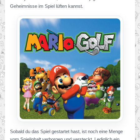
Geheimnisse im Spiel lüften kannst.
Sobald du das Spiel gestartet hast, ist noch eine Menge
vom Spielinhalt verborgen und versteckt. Lediglich ein