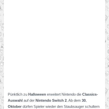
Pünktlich zu
Halloween
erweitert Nintendo die
Classics-
Auswahl
auf der
Nintendo Switch 2
. Ab dem
30.
Oktober
dürfen Spieler wieder den Staubsauger schultern