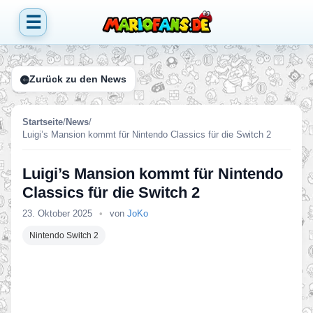
☰
Zurück zu den News
Startseite
/
News
/
Luigi’s Mansion kommt für Nintendo Classics für die Switch 2
Luigi’s Mansion kommt für Nintendo
Classics für die Switch 2
23. Oktober 2025
•
von
JoKo
Nintendo Switch 2