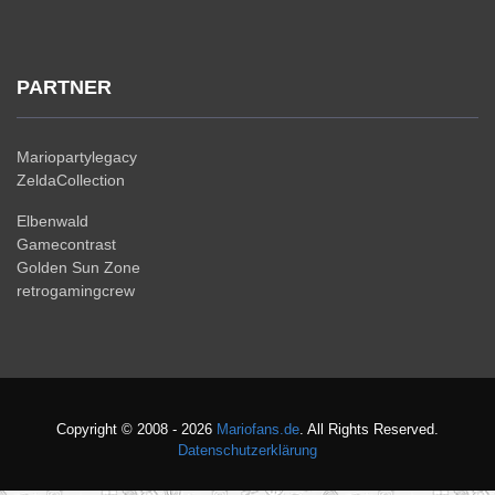
PARTNER
Mariopartylegacy
ZeldaCollection
Elbenwald
Gamecontrast
Golden Sun Zone
retrogamingcrew
Copyright © 2008 - 2026
Mariofans.de
. All Rights Reserved.
Datenschutzerklärung