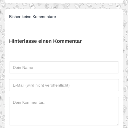
Bisher keine Kommentare.
Hinterlasse einen Kommentar