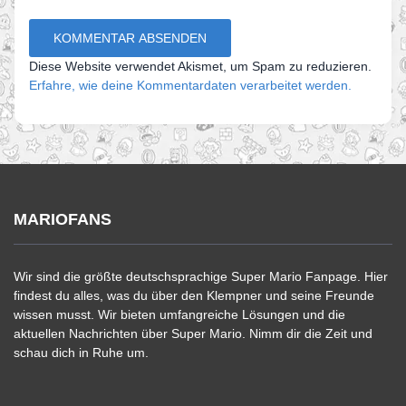
Diese Website verwendet Akismet, um Spam zu reduzieren.
Erfahre, wie deine Kommentardaten verarbeitet werden.
MARIOFANS
Wir sind die größte deutschsprachige Super Mario Fanpage. Hier
findest du alles, was du über den Klempner und seine Freunde
wissen musst. Wir bieten umfangreiche Lösungen und die
aktuellen Nachrichten über Super Mario. Nimm dir die Zeit und
schau dich in Ruhe um.