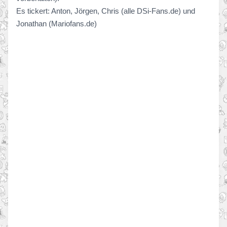
Es tickert: Anton, Jörgen, Chris (alle DSi-Fans.de) und
Jonathan (Mariofans.de)