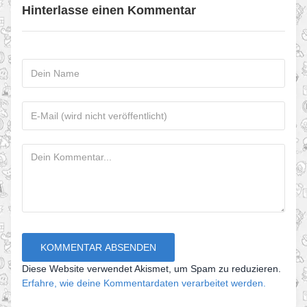
Hinterlasse einen Kommentar
Diese Website verwendet Akismet, um Spam zu reduzieren.
Erfahre, wie deine Kommentardaten verarbeitet werden.