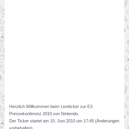
Herzlich Willkommen beim Liveticker zur E3
Pressekonferenz 2010 von Nintendo.
Der Ticker startet am 15. Juni 2010 um 17:45 (Änderungen
vorbehalten).