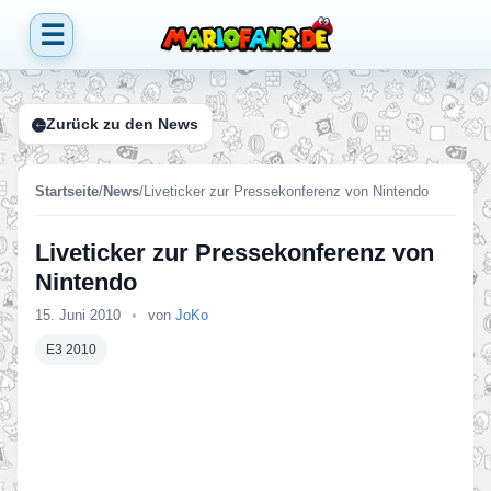
☰
Zurück zu den News
Startseite
/
News
/
Liveticker zur Pressekonferenz von Nintendo
Liveticker zur Pressekonferenz von
Nintendo
15. Juni 2010
•
von
JoKo
E3 2010