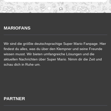
MARIOFANS
Wir sind die größte deutschsprachige Super Mario Fanpage. Hier
findest du alles, was du über den Klempner und seine Freunde
wissen musst. Wir bieten umfangreiche Lösungen und die
aktuellen Nachrichten über Super Mario. Nimm dir die Zeit und
schau dich in Ruhe um.
PARTNER