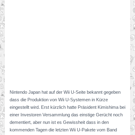
Nintendo Japan hat auf der Wii U-Seite bekannt gegeben
dass die Produktion von Wii U-Systemen in Kürze
eingestellt wird. Erst kürzlich hatte Präsident Kimishima bei
einer Investoren Versammlung das einstige Gerücht noch
dementiert, aber nun ist es Gewissheit dass in den
kommenden Tagen die letzten Wii U-Pakete vom Band