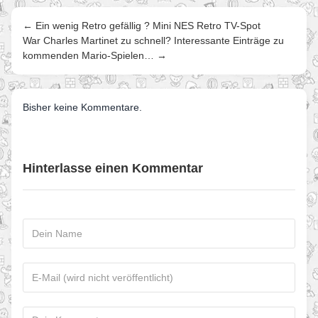
← Ein wenig Retro gefällig ? Mini NES Retro TV-Spot
War Charles Martinet zu schnell? Interessante Einträge zu
kommenden Mario-Spielen… →
Bisher keine Kommentare.
Hinterlasse einen Kommentar