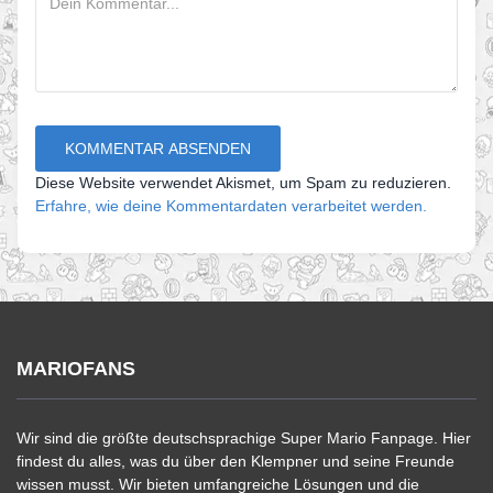
Diese Website verwendet Akismet, um Spam zu reduzieren.
Erfahre, wie deine Kommentardaten verarbeitet werden.
MARIOFANS
Wir sind die größte deutschsprachige Super Mario Fanpage. Hier
findest du alles, was du über den Klempner und seine Freunde
wissen musst. Wir bieten umfangreiche Lösungen und die