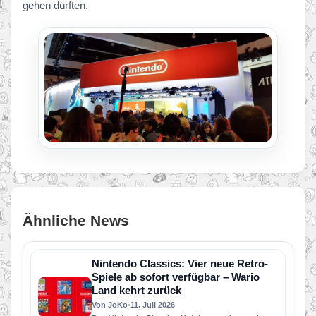
gehen dürften.
Ähnliche News
Nintendo Classics: Vier neue Retro-
Spiele ab sofort verfügbar – Wario
Land kehrt zurück
Von JoKo
•
11. Juli 2026