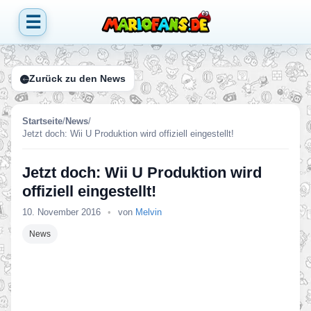
☰
Zurück zu den News
Startseite
/
News
/
Jetzt doch: Wii U Produktion wird offiziell eingestellt!
Jetzt doch: Wii U Produktion wird
offiziell eingestellt!
10. November 2016
•
von
Melvin
News