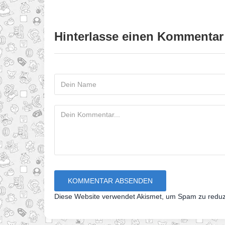
Hinterlasse einen Kommentar
Diese Website verwendet Akismet, um Spam zu redu