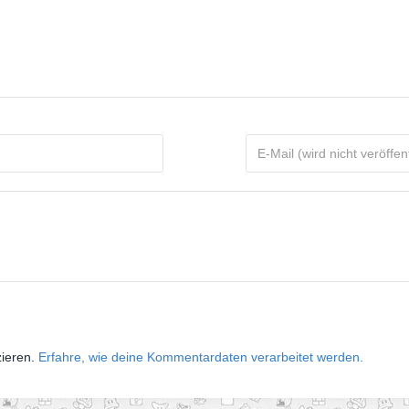
zieren.
Erfahre, wie deine Kommentardaten verarbeitet werden.