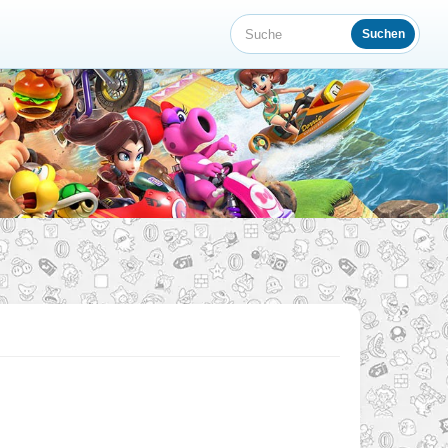
Suchen
Suche