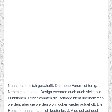
Nun ist es endlich geschafft. Das neue Forum ist fertig.
Neben einen neuen Design erwarten euch auch viele tolle
Funktionen. Leider konnten die Beiträge nicht übernommen
werden, aber die werden wohl locker wieder aufgeholt. Die
Registrierung ist natürlich kostenlos ;). Also schaut doch