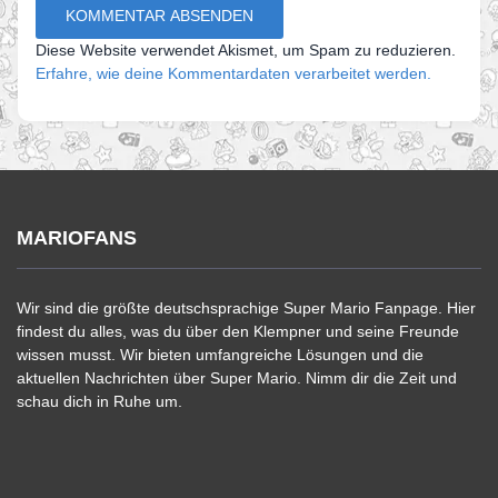
Diese Website verwendet Akismet, um Spam zu reduzieren.
Erfahre, wie deine Kommentardaten verarbeitet werden.
MARIOFANS
Wir sind die größte deutschsprachige Super Mario Fanpage. Hier
findest du alles, was du über den Klempner und seine Freunde
wissen musst. Wir bieten umfangreiche Lösungen und die
aktuellen Nachrichten über Super Mario. Nimm dir die Zeit und
schau dich in Ruhe um.