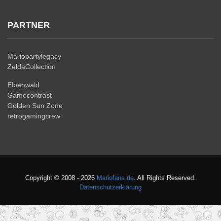
PARTNER
Mariopartylegacy
ZeldaCollection
Elbenwald
Gamecontrast
Golden Sun Zone
retrogamingcrew
Copyright © 2008 - 2026
Mariofans.de
. All Rights Reserved.
Datenschutzerklärung