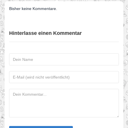
Bisher keine Kommentare.
Hinterlasse einen Kommentar